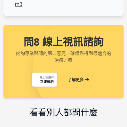
m3
問8 線上視訊諮詢
諮詢專業醫師的第二意見，確保您得到最適合的
治療方案
線上諮詢醫師
了解更多
立即預約
看看別人都問什麼