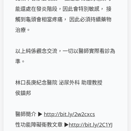
能還處在發炎階段，因此會特別敏感， 接
觸到龜頭會相當疼痛， 因此必須持續藥物
治療。 

以上純係觀念交流，一切以醫師實際看診為
準。

林口長庚紀念醫院 泌尿外科 助理教授

侯鎮邦

醫師簡介 ► 
http://bit.ly/2w2cxcs
性功能障礙衛教文章 ►
http://bit.ly/2C1YJ