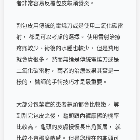
者非常容易反覆包皮龜頭發炎。 

割包皮用傳統的電燒刀或是使用二氧化碳雷
射， 都是可以考慮的選擇。 使用雷射治療
疼痛較少、術後的水腫也較少， 但是費用
就會貴很多。 然而無論是傳統電燒刀或是
二氧化碳雷射， 兩者的治療效果其實是一
樣的， 醫師的手術技巧才是最重要。 

大部分包莖症的患者龜頭都會比較嫩， 等
到割完包皮之後， 龜頭跟內褲摩擦的機率
比較高， 龜頭的皮膚慢慢長出角質層， 就
比較不會那麼敏感。 但是您現在的龜頭可