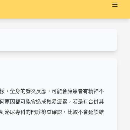
樣，全身的發炎反應，可能會讓患者有精神不
何原因都可能會造成較易疲累，若是有合併其
到泌尿專科的門診檢查確認，比較不會延誤結