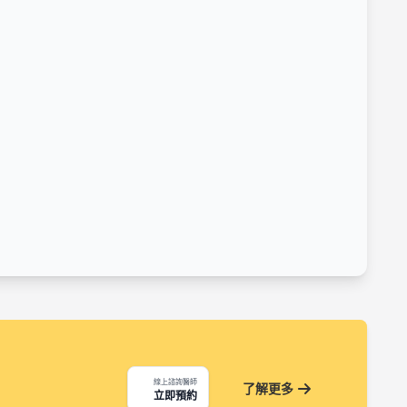
線上諮詢醫師
了解更多
立即預約