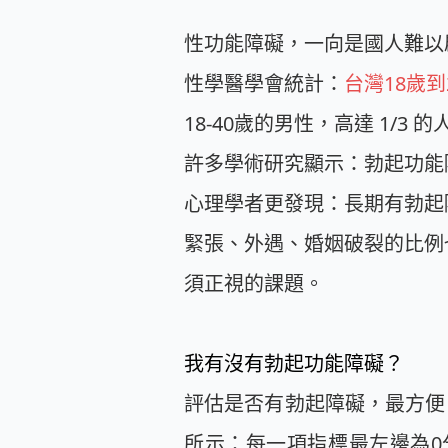
性功能障礙，一向是國人難以
性學醫學會統計：
台灣18歲
18-40歲的男性，高達 1
許多學術研究顯示：勃起功能
心理學者更發現：長期有勃起
緊張、外遇、婚姻破裂的比例
須正視的課題。
我有沒有勃起功能障礙？
評估是否有勃起障礙，最方便、也最常用的量表
所示：每一項指標最左邊為0