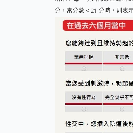
分，當分數 < 21 分時，則