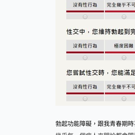
勃起功能障礙，跟我青春期時