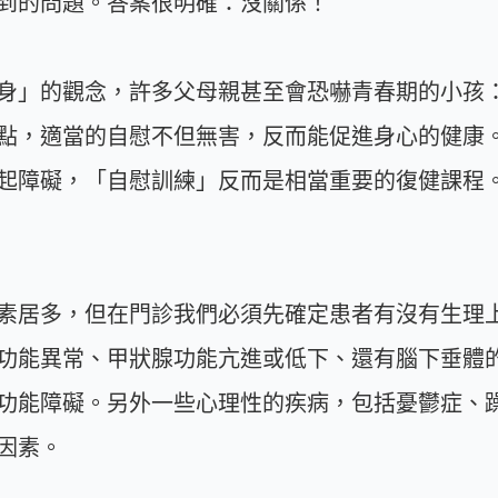
到的問題。答案很明確：沒關係！
身」的觀念，許多父母親甚至會恐嚇青春期的小孩
點，適當的自慰不但無害，反而能促進身心的健康
起障礙，「自慰訓練」反而是相當重要的復健課程
素居多，但在門診我們必須先確定患者有沒有生理
功能異常、甲狀腺功能亢進或低下、還有腦下垂體
功能障礙。另外一些心理性的疾病，包括憂鬱症、
因素。