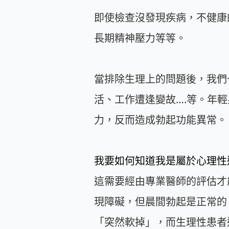
即使檢查沒發現疾病，不健康
長期精神壓力等等。
當排除生理上的問題後，我們
活、工作遭逢變故….等。年
力，反而造成勃起功能異常。
我要如何知道我是屬於心理性
這需要經由專業醫師的評估才
現障礙，但晨間勃起是正常的
「突然軟掉」，而生理性患者