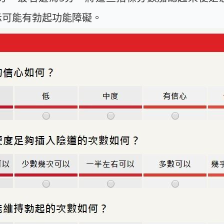
表示可能有勃起功能障礙。