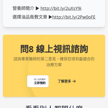
營養師簡介 ► 
http://bit.ly/2uXsY9i
選擇油品衛教文章 ►
http://bit.ly/2Pw0oFE
問8 線上視訊諮詢
諮詢專業醫師的第二意見，確保您得到最適合的
治療方案
線上諮詢醫師
了解更多
立即預約