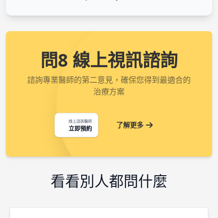
問8 線上視訊諮詢
諮詢專業醫師的第二意見，確保您得到最適合的
治療方案
線上諮詢醫師
了解更多
立即預約
看看別人都問什麼