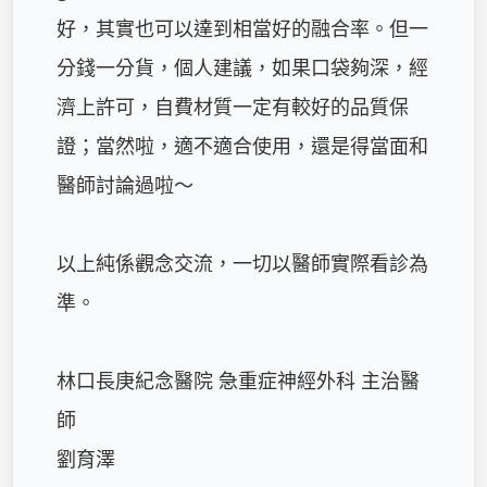
好，其實也可以達到相當好的融合率。但一
分錢一分貨，個人建議，如果口袋夠深，經
濟上許可，自費材質一定有較好的品質保
證；當然啦，適不適合使用，還是得當面和
醫師討論過啦～

以上純係觀念交流，一切以醫師實際看診為
準。

林口長庚紀念醫院 急重症神經外科 主治醫
師

劉育澤
