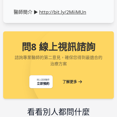
醫師簡介 ► 
http://bit.ly/2MiiMUn
問8 線上視訊諮詢
諮詢專業醫師的第二意見，確保您得到最適合的
治療方案
線上諮詢醫師
了解更多
立即預約
看看別人都問什麼