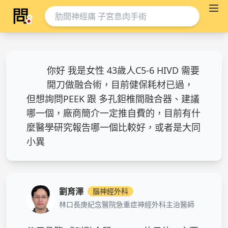
你好 我是女性 43歲人C5-6 HIVD 需要
開刀做融合術，目前健保耗材已過，
但想詢問PEEK 跟 多孔鉭椎間融合器、建議
哪一個，廠商簡介一定推自費的，目前有什
麼醫學研究報告哪一個比較好，或者是大同
小異
劉育澤
腦神經外科
林口長庚紀念醫院急重症神經外科主治醫師