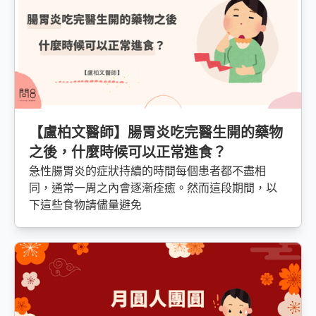
【盧柏文醫師】腸胃炎吃完醫生開的藥物
之後，什麼時候可以正常進食？
急性腸胃炎的症狀持續的時間每個患者都不盡相
同，通常一周之內會逐漸痊癒。然而這段期間，以
下這些食物請儘量避免