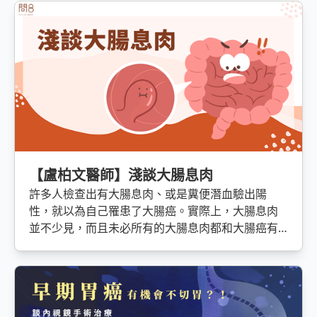
【盧柏文醫師】淺談大腸息肉
許多人檢查出有大腸息肉、或是糞便潛血驗出陽
性，就以為自己罹患了大腸癌。實際上，大腸息肉
並不少見，而且未必所有的大腸息肉都和大腸癌有
關。