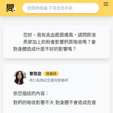
您好，我有高血壓跟痛風，請問即溶
燕麥加上奶粉會影響鈣質吸收嗎？會
對身體造成什麼不好的影響嗎？
曹雅姿
營養師
林口長庚紀念醫院營養師
依您描述的內容：

對鈣的吸收影響不大 對身體不會造成危害
