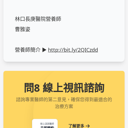
林口長庚醫院營養師

曹雅姿

營養師簡介 ► 
http://bit.ly/2QICzdd
問8 線上視訊諮詢
諮詢專業醫師的第二意見，確保您得到最適合的
治療方案
線上諮詢醫師
了解更多