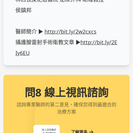
侯鎮邦

醫師簡介 ► 
http://bit.ly/2w2cxcs
攝護腺雷射手術衛教文章 ►
http://bit.ly/2E
Iy6EU
問8 線上視訊諮詢
諮詢專業醫師的第二意見，確保您得到最適合的
治療方案
線上諮詢醫師
了解更多