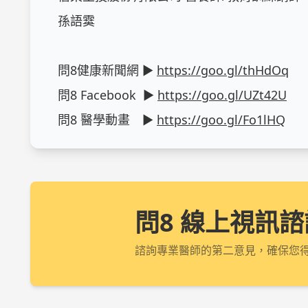
孫語霙

問8健康新聞網 ► 
https://goo.gl/thHdOq
問8 Facebook  ► 
https://goo.gl/UZt42U
問8 醫學動畫　► 
https://goo.gl/Fo1lHQ
問8 線上視訊諮
諮詢專業醫師的第二意見，確保您