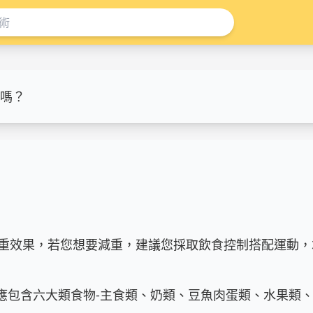
嗎？
重效果，若您想要減重，建議您採取飲食控制搭配運動，
應包含六大類食物-主食類、奶類、豆魚肉蛋類、水果類、