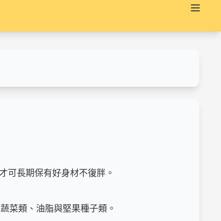
才可長期保有好身材不復胖。

蔬菜類、油脂與堅果種子類。
