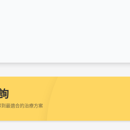
詢
得到最適合的治療方案