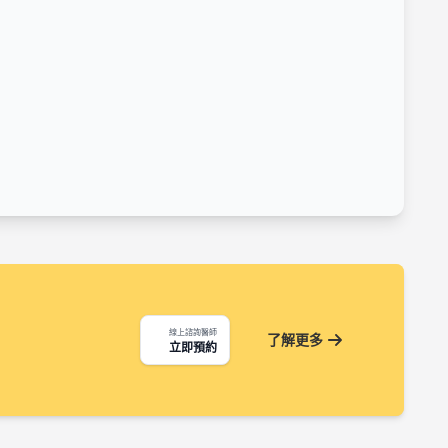
線上諮詢醫師
了解更多
立即預約