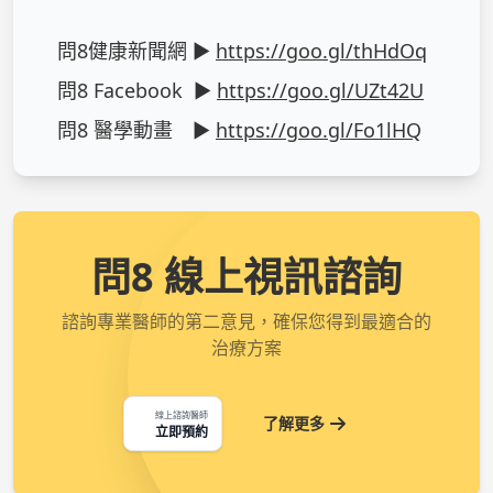
問8健康新聞網 ► 
https://goo.gl/thHdOq
問8 Facebook  ► 
https://goo.gl/UZt42U
問8 醫學動畫　► 
https://goo.gl/Fo1lHQ
問8 線上視訊諮詢
諮詢專業醫師的第二意見，確保您得到最適合的
治療方案
線上諮詢醫師
了解更多
立即預約