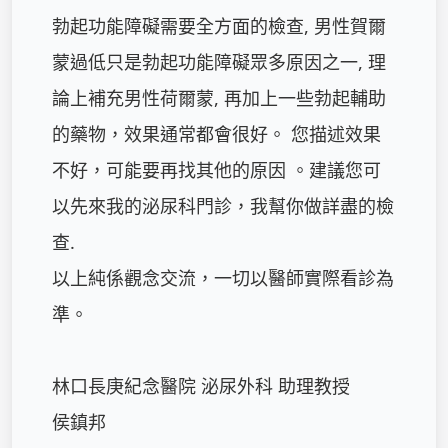
勃起功能障礙需要全方面的檢查, 男性賀爾
蒙過低只是勃起功能障礙眾多原因之一, 理
論上補充男性荷爾蒙, 再加上一些勃起輔助
的藥物，效果通常都會很好。 您描述效果
不好，可能要再找其他的原因 。建議您可
以先來我的泌尿科門診，我幫你做詳盡的檢
查. 

以上純係觀念交流，一切以醫師實際看診為
準。

林口長庚紀念醫院 泌尿外科 助理教授

侯鎮邦
