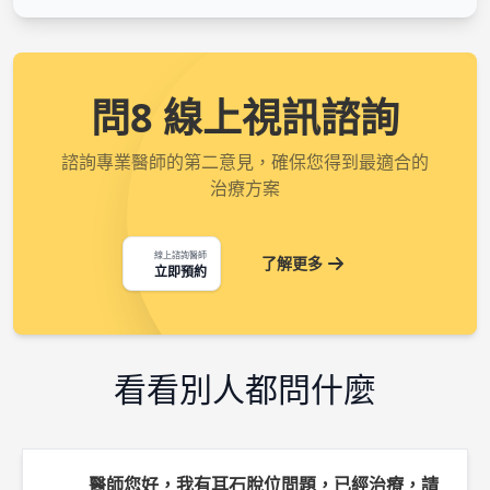
問8 線上視訊諮詢
諮詢專業醫師的第二意見，確保您得到最適合的
治療方案
線上諮詢醫師
了解更多
立即預約
看看別人都問什麼
醫師您好，我有耳石脫位問題，已經治療，請