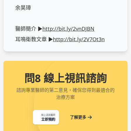
余昊璋

醫師簡介 ►
http://bit.ly/2vnDJBN
耳鳴衛教文章 ►
http://bit.ly/2V7Ot3n
問8 線上視訊諮詢
諮詢專業醫師的第二意見，確保您得到最適合的
治療方案
線上諮詢醫師
了解更多
立即預約