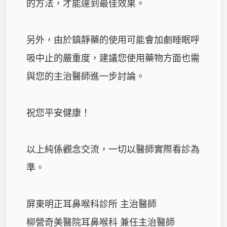
的方法，才能達到最佳效果。

另外，由於鎮靜藥的使用可能會加劇睡眠呼
吸中止的嚴重度，建議您使用藥物方面也需
與您的主治醫師進一步討論。

祝您平安健康！

以上純係觀念交流，一切以醫師實際看診為
準。

屏東明正耳鼻喉科診所 主治醫師

柳營奇美醫院耳鼻喉科 兼任主治醫師
