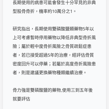
長期使用的病患可能會發生十分罕見的非典
型股骨骨折，機率約10萬分之1。

研究指出，長期使用雙磷酸鹽類藥物5年以
上可考慮暫時停用藥物以降低非典型骨折風
險；屬於輕中度骨折風險之骨質疏鬆症患
者，若已接受超過5年的治療，經評估骨質
密度回升可以停藥；若屬於高度骨折風險患
者，則是建議更換藥物種類繼續治療。

骨力強是雙磷酸鹽的藥物,使用三到五年後
就要評估
