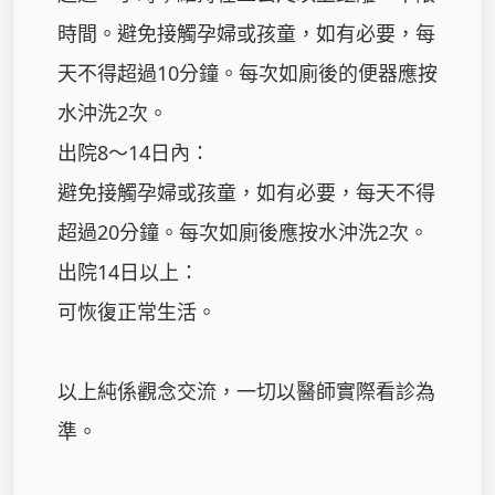
時間。避免接觸孕婦或孩童，如有必要，每
天不得超過10分鐘。每次如廁後的便器應按
水沖洗2次。

出院8～14日內：

避免接觸孕婦或孩童，如有必要，每天不得
超過20分鐘。每次如廁後應按水沖洗2次。

出院14日以上：

可恢復正常生活。

以上純係觀念交流，一切以醫師實際看診為
準。
