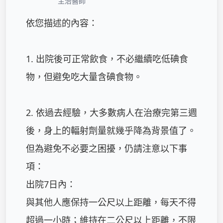
主治醫師
依您描述的內容：

1. 出院後可正常飲食，不必繼續吃低碘食
物，但避免吃大量含碘食物。

2. 依過去經驗，大多數病人在治療完第三週
後，身上的輻射劑量就幾乎降為背景值了。
但為避免不必要之困擾，仍請注意以下事
項：

出院7日內：

與其他人應保持一公尺以上距離，每天不得
超過一小時；維持在二公尺以上距離，不限