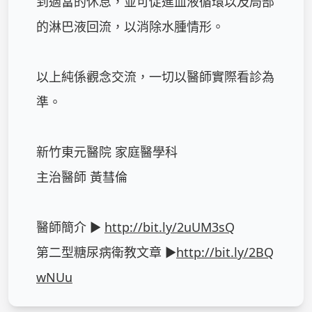
到適當的休息，並可促進血液循環以及局部
的淋巴液回流，以消除水腫情形。

以上純係觀念交流，一切以醫師實際看診為
準。

新竹東元醫院 家庭醫學科

主治醫師 黃彗倫

醫師簡介 ► 
http://bit.ly/2uUM3sQ
第二型糖尿病衛教文章 ►
http://bit.ly/2BQ
wNUu