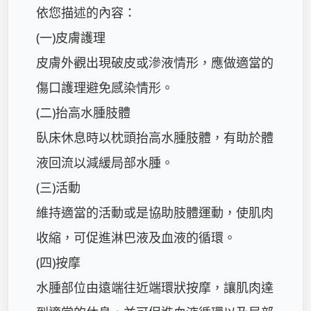
依您描述的內容：

(一)皮膚護理

皮膚外觀出現破皮或滲液情形，應做適當的
傷口護理避免感染情形。

(二)抬高水腫肢體

臥床休息時以枕頭抬高水腫肢體，有助於體
液回流以減緩局部水腫。

(三)活動

維持適當的活動或是協助肢體運動，使肌肉
收縮，可促進淋巴液及血液的循環。

(四)按摩

水腫部位由遠端往近端環狀按摩，讓肌肉達