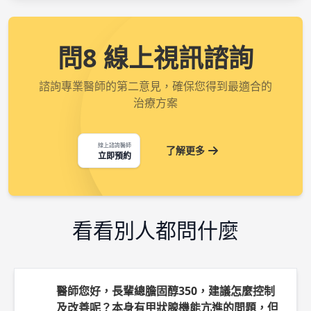
問8 線上視訊諮詢
諮詢專業醫師的第二意見，確保您得到最適合的
治療方案
線上諮詢醫師
了解更多
立即預約
看看別人都問什麼
醫師您好，長輩總膽固醇350，建議怎麼控制
及改善呢？本身有甲狀腺機能亢進的問題，但