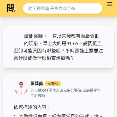
請問醫師，一直以來我都有血壓偏低
的現象，早上大約是91-65。請問低血
壓的可能原因有哪些呢？平時照護上需要注
意什麼或做什麼檢查治療嗎？
黃彗倫
家醫科
東元醫療社團法人東元綜合醫院 家庭醫學科
主治醫師
依您描述的內容：

1. 姿勢性低血壓：低血壓常見的形式，病人