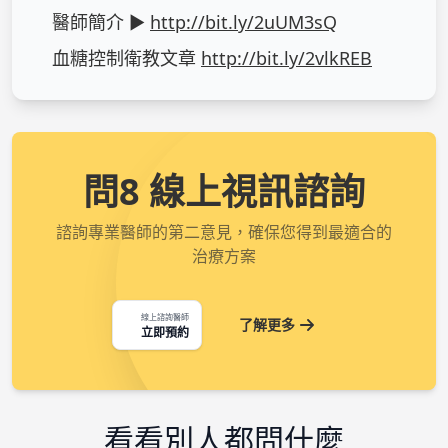
醫師簡介 ► 
http://bit.ly/2uUM3sQ
血糖控制衛教文章 
http://bit.ly/2vlkREB
問8 線上視訊諮詢
諮詢專業醫師的第二意見，確保您得到最適合的
治療方案
線上諮詢醫師
了解更多
立即預約
看看別人都問什麼