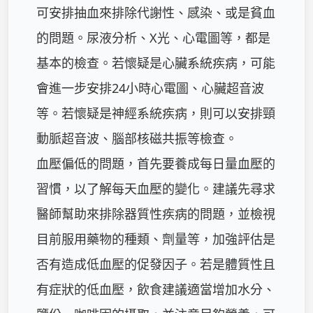
可安排抽血來排除代謝性、感染、或是貧血
的問題。尿液分析、X光、心電圖等，都是
基本的檢查。若懷疑是心臟系統疾病，可能
會進一步安排24小時心電圖、心臟超音波
等。若懷疑是神經系統疾病，則可以安排頸
動脈超音波、腦部核磁共振等檢查。

血壓偏低的問題，首先要養成每日量血壓的
習慣，以了解每天血壓的變化。建議先尋求
醫師幫助來排除器質性疾病的問題，並檢視
目前服用藥物的種類、劑量等，加強評估是
否有造成低血壓的促發因子。若是體質性且
有症狀的低血壓，飲食建議適當增加水分、