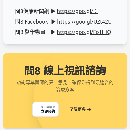
問8健康新聞網 ► 
https://goo.gl/：
問8 Facebook  ► 
https://goo.gl/UZt42U
問8 醫學動畫　► 
https://goo.gl/Fo1lHQ
問8 線上視訊諮詢
諮詢專業醫師的第二意見，確保您得到最適合的
治療方案
線上諮詢醫師
了解更多
立即預約