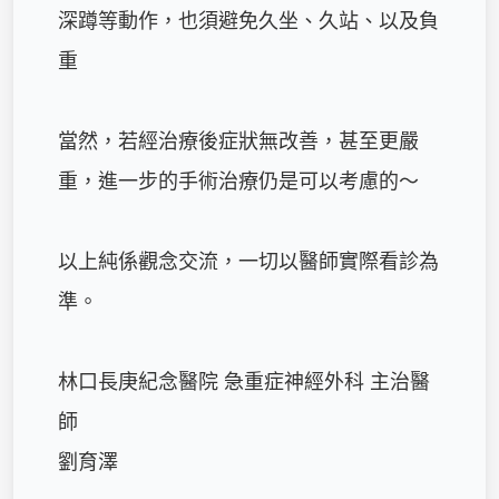
深蹲等動作，也須避免久坐、久站、以及負
重

當然，若經治療後症狀無改善，甚至更嚴
重，進一步的手術治療仍是可以考慮的～

以上純係觀念交流，一切以醫師實際看診為
準。

林口長庚紀念醫院 急重症神經外科 主治醫
師

劉育澤
