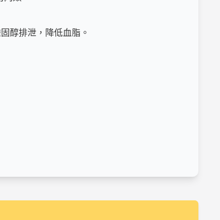
固醇排泄，降低血脂。
