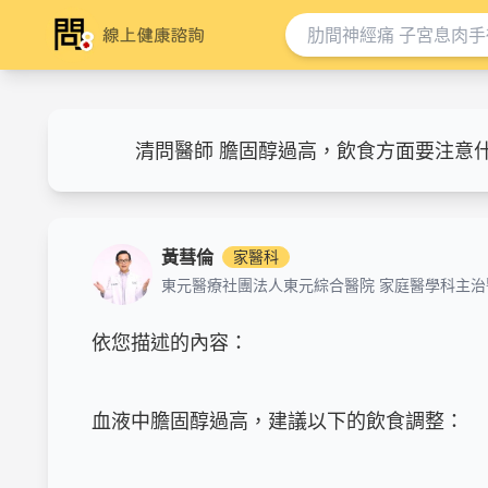
清問醫師 膽固醇過高，飲食方面要注意
黃彗倫
家醫科
東元醫療社團法人東元綜合醫院 家庭醫學科主治
依您描述的內容：

血液中膽固醇過高，建議以下的飲食調整：
