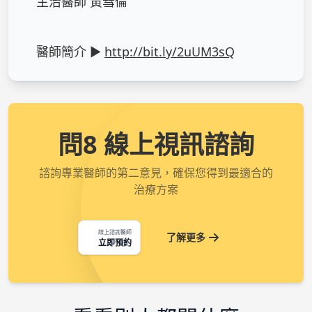
主治醫師 黃彗倫

醫師簡介 ► 
http://bit.ly/2uUM3sQ
問8 線上視訊諮詢
諮詢專業醫師的第二意見，確保您得到最適合的
治療方案
線上諮詢醫師
了解更多
立即預約