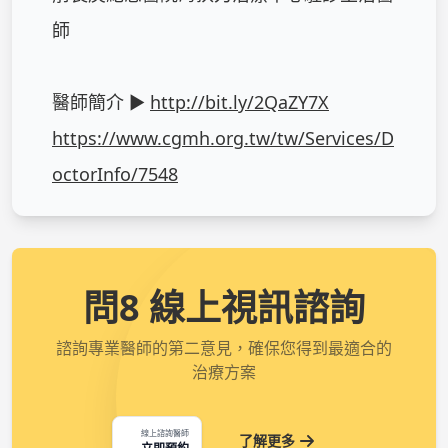
師

醫師簡介 ► 
http://bit.ly/2QaZY7X
https://www.cgmh.org.tw/tw/Services/D
octorInfo/7548
問8 線上視訊諮詢
諮詢專業醫師的第二意見，確保您得到最適合的
治療方案
線上諮詢醫師
了解更多