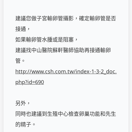
建議您做子宮輸卵管攝影，確定輸卵管是否
接通，

如果輸卵管水腫或是阻塞，

建議找中山醫院蘇軒醫師協助再接通輸卵
http://www.csh.com.tw/index-1-3-2_doc.
php?id=690
另外，

同時也建議到生殖中心檢查卵巢功能和先生
的精子。
