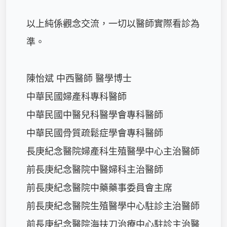
以上純係觀念交流，一切以醫師實際看診為
準。

陳怡斌 中西醫師 醫學博士

中華民國婦產科專科醫師

中華民國中醫兒科醫學會專科醫師

中華民國骨質疏鬆症學會專科醫師

長庚紀念醫院婦產科生殖醫學中心主治醫師

前長庚紀念醫院中醫婦科主治醫師

前長庚紀念醫院中藥藥事委員會主席

前長庚紀念醫院生殖醫學中心駐診主治醫師

前長庚紀念醫院海扶刀治療中心駐診主治醫