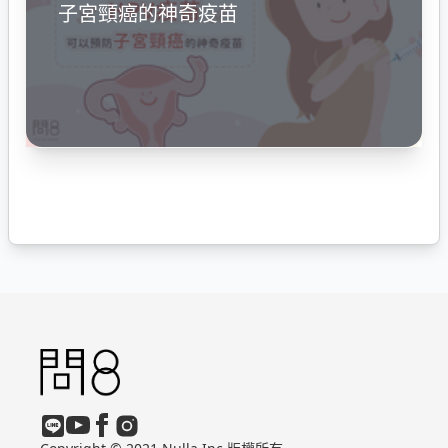
子宮頸癌的神奇疫苗