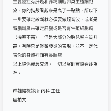
主要癌症有肝癌和非精細胞卵巢生殖細胞
癌，你的指數看起來是高了一點點，所以下
一步要確定診斷就必須要做超音波，或者是
電腦斷層來確定肝臟或是否有生殖細胞癌
（機率不高），但是大部分的胎兒蛋白質升
高，有時只是輕微發炎的表現，並不一定代
表你的身體裡面有長腫瘤

以上純係觀念交流，一切以醫師實際看診為
準。

輝雄健檢診所 內科 主任

盧柏文
