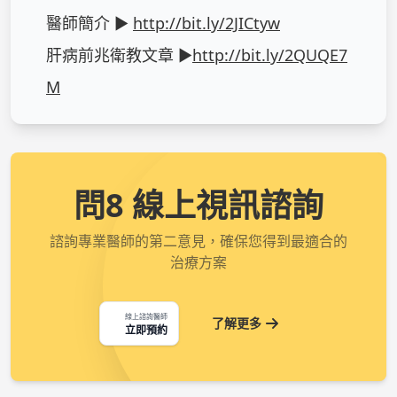
醫師簡介 ► 
http://bit.ly/2JICtyw
肝病前兆衛教文章 ►
http://bit.ly/2QUQE7
M
問8 線上視訊諮詢
諮詢專業醫師的第二意見，確保您得到最適合的
治療方案
線上諮詢醫師
了解更多
立即預約