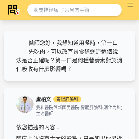
醫師您好，我想知道用餐時，第一口
先吃肉，可以改善胃食道逆流這個說
法是否正確呢？第一口是何種營養素對於消
化吸收有什麼影響嗎？
盧柏文
胃腸肝膽科
雙和醫院與新國民醫院 胃腸肝膽科(消化內科)
主治醫師
依您描述的內容：

臨床上並沒有太大的影響，只是如果你最近