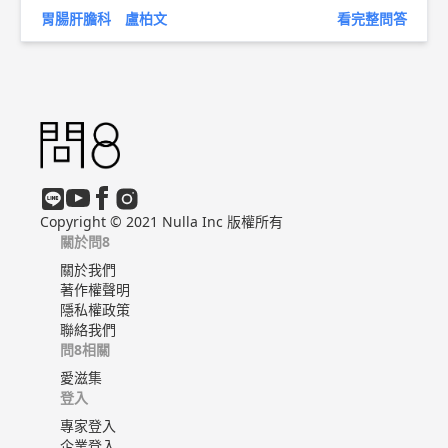
p://bit.ly/2JICtyw
腸胃炎衛教文章 ►
http://bit.ly/2nedSIT
胃腸肝膽科 盧柏文
看完整問答
Copyright © 2021 Nulla Inc 版權所有
關於問8
關於我們
著作權聲明
隱私權政策
聯絡我們
問8相關
愛滋集
登入
專家登入
企業登入