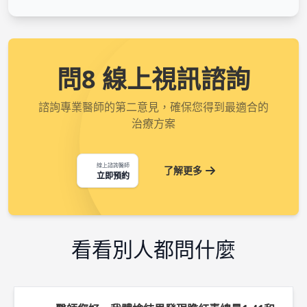
問8 線上視訊諮詢
諮詢專業醫師的第二意見，確保您得到最適合的
治療方案
線上諮詢醫師
了解更多
立即預約
看看別人都問什麼