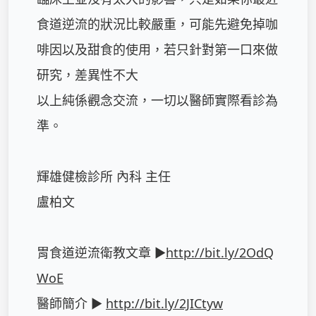
食道逆流的狀況比較嚴重，可能先避免掉咖
啡因以及甜食的使用，若只針對第一口來做
研究，差異性不大

以上純係觀念交流，一切以醫師實際看診為
準。

輝雄健檢診所 內科 主任

盧柏文

胃食道逆流衛教文章 ►
http://bit.ly/2OdQ
WoE
醫師簡介 ► 
http://bit.ly/2JICtyw