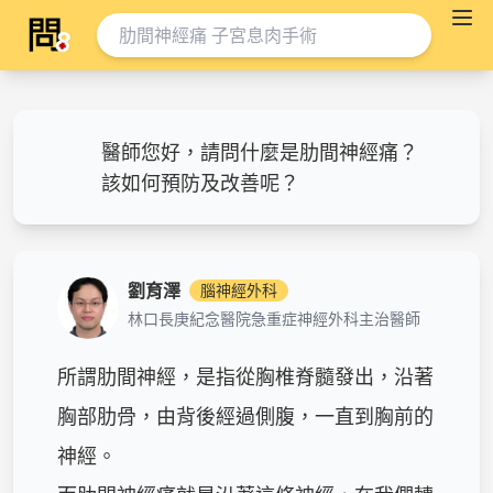
醫師您好，請問什麼是肋間神經痛？
該如何預防及改善呢？
劉育澤
腦神經外科
林口長庚紀念醫院急重症神經外科主治醫師
所謂肋間神經，是指從胸椎脊髓發出，沿著
胸部肋骨，由背後經過側腹，一直到胸前的
神經。
