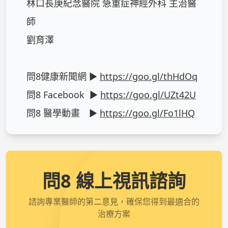
林口長庚紀念醫院 急重症神經外科 主治醫
師

劉育澤

問8健康新聞網 ► 
https://goo.gl/thHdOq
問8 Facebook  ► 
https://goo.gl/UZt42U
問8 醫學動畫　► 
https://goo.gl/Fo1lHQ
問8 線上視訊諮詢
諮詢專業醫師的第二意見，確保您得到最適合的
治療方案