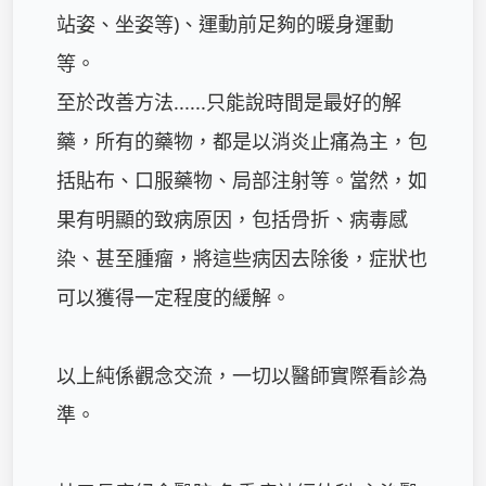
站姿、坐姿等)、運動前足夠的暖身運動
等。

至於改善方法......只能說時間是最好的解
藥，所有的藥物，都是以消炎止痛為主，包
括貼布、口服藥物、局部注射等。當然，如
果有明顯的致病原因，包括骨折、病毒感
染、甚至腫瘤，將這些病因去除後，症狀也
可以獲得一定程度的緩解。

以上純係觀念交流，一切以醫師實際看診為
準。
