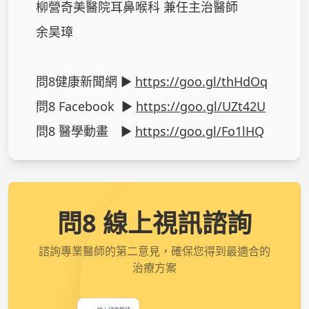
柳營奇美醫院耳鼻喉科 兼任主治醫師

余昊璋

問8健康新聞網 ► 
https://goo.gl/thHdOq
問8 Facebook  ► 
https://goo.gl/UZt42U
問8 醫學動畫　► 
https://goo.gl/Fo1lHQ
問8 線上視訊諮詢
諮詢專業醫師的第二意見，確保您得到最適合的
治療方案