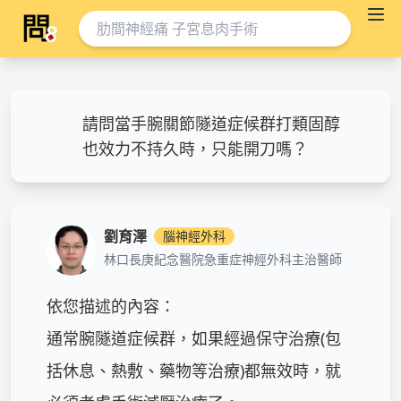
請問當手腕關節隧道症候群打類固醇
也效力不持久時，只能開刀嗎？
劉育澤
腦神經外科
林口長庚紀念醫院急重症神經外科主治醫師
依您描述的內容：

通常腕隧道症候群，如果經過保守治療(包
括休息、熱敷、藥物等治療)都無效時，就