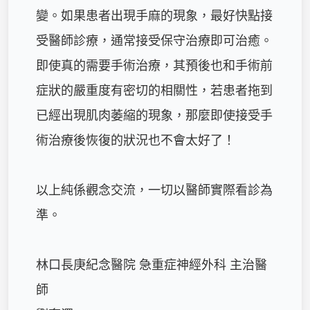
變。如果患者出現手麻的現象，最好快點接
受醫師診療，通常接受保守治療即可治癒。
即使真的需要手術治療，其預後也和手術前
症狀的嚴重度有密切的相關性，若患者拖到
已經出現肌肉萎縮的現象，那麼即使接受手
術治療後恢復的狀況也不會太好了！

以上純係觀念交流，一切以醫師實際看診為
準。

林口長庚紀念醫院 急重症神經外科 主治醫
師
