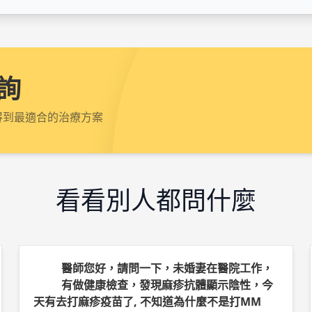
詢
得到最適合的治療方案
看看別人都問什麼
醫師您好，請問一下，未婚妻在醫院工作，
有做健康檢查，發現麻疹抗體顯示陰性，今
天有去打麻疹疫苗了, 不知道為什麼不是打MM