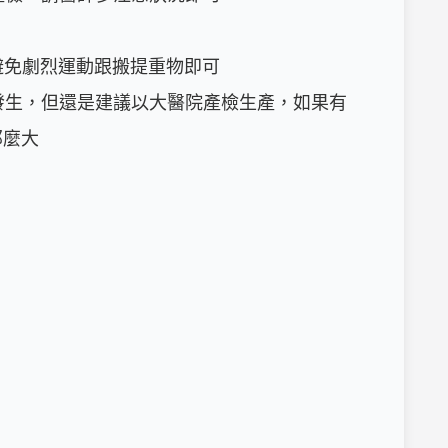
 避免劇烈運動跟搬提重物即可

會發生，但還是建議以大醫院產檢生產，如果有
麼大
