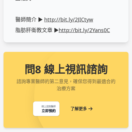
醫師簡介 ► 
http://bit.ly/2JICtyw
脂肪肝衛教文章 ►
http://bit.ly/2Yans0C
問8 線上視訊諮詢
諮詢專業醫師的第二意見，確保您得到最適合的
治療方案
線上諮詢醫師
了解更多
立即預約