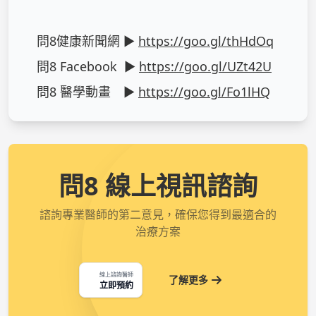
問8健康新聞網 ► 
https://goo.gl/thHdOq
問8 Facebook  ► 
https://goo.gl/UZt42U
問8 醫學動畫　► 
https://goo.gl/Fo1lHQ
問8 線上視訊諮詢
諮詢專業醫師的第二意見，確保您得到最適合的
治療方案
線上諮詢醫師
了解更多
立即預約