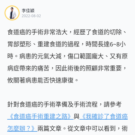
李佳穎
2022-08-02
食道癌的手術非常浩大，經歷了食道的切除、
胃部塑形、重建食道的過程，時間長達6~8小
時。病患的元氣大減，傷口範圍龐大、又有原
病症帶來的痛苦，因此術後的照顧非常重要，
攸關著病患能否快速康復。
針對食道癌的手術準備及手術流程，請參考
《食道癌手術重建之路》
與
《我確診了食道癌
怎麼辦？》
兩篇文章。從文章中可以看到，術