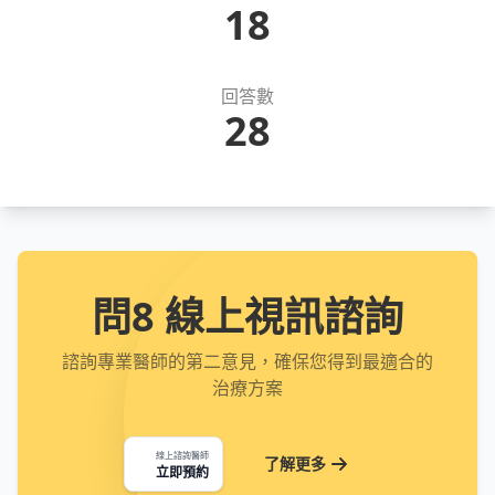
18
回答數
28
問8 線上視訊諮詢
諮詢專業醫師的第二意見，確保您得到最適合的
治療方案
線上諮詢醫師
了解更多
立即預約