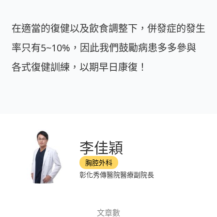
在適當的復健以及飲食調整下，併發症的發生
率只有5~10%，因此我們鼓勵病患多多參與
各式復健訓練，以期早日康復！
李佳穎
胸腔外科
彰化秀傳醫院醫療副院長
文章數