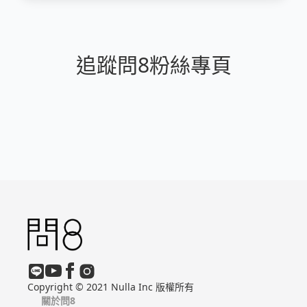
追蹤問8粉絲專頁
Copyright © 2021 Nulla Inc 版權所有
關於問8