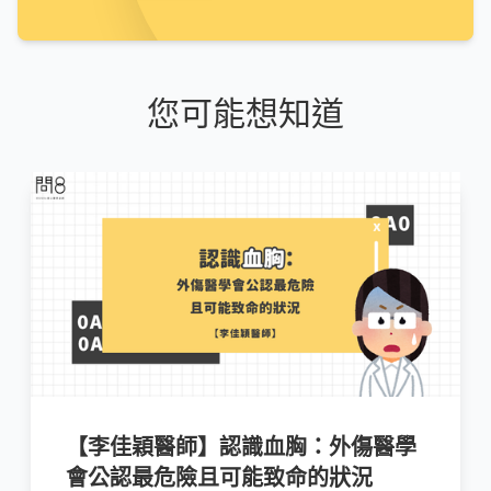
您可能想知道
【李佳穎醫師】認識血胸：外傷醫學
會公認最危險且可能致命的狀況