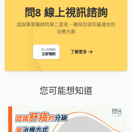
問8 線上視訊諮詢
諮詢專業醫師的第二意見，確保您得到最適合的
治療方案
線上諮詢醫師
了解更多
立即預約
您可能想知道