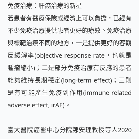
免疫治療：肝癌治療的新星
若患者有醫療保險或經濟上可以負擔，已經有
不少免疫治療提供患者更好的療效。免疫治療
與標靶治療不同的地方，一是提供更好的客觀
反緩解率(objective response rate，也就是
腫瘤縮小)；二是部分免疫治療有反應的患者
能夠維持長期穩定(long-term effect)；三則
是有可能產生免疫副作用(immune related
adverse effect, irAE)。
臺大醫院癌醫中心分院鄭安理教授等人2020