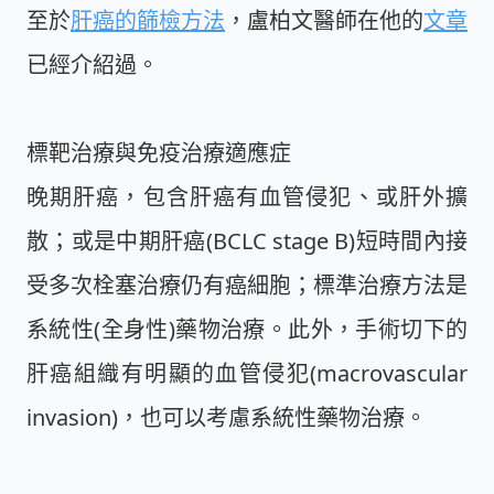
至於
肝癌的篩檢方法
，盧柏文醫師在他的
文章
已經介紹過。
標靶治療與免疫治療適應症
晚期肝癌，包含肝癌有血管侵犯、或肝外擴
散；或是中期肝癌(BCLC stage B)短時間內接
受多次栓塞治療仍有癌細胞；標準治療方法是
系統性(全身性)藥物治療。此外，手術切下的
肝癌組織有明顯的血管侵犯(macrovascular
invasion)，也可以考慮系統性藥物治療。