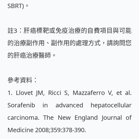
SBRT)。
註3：肝癌標靶或免疫治療的自費項目與可能
的治療副作用、副作用的處理方式，請詢問您
的肝癌治療醫師。
參考資料：
1. Llovet JM, Ricci S, Mazzaferro V, et al.
Sorafenib in advanced hepatocellular
carcinoma. The New England Journal of
Medicine 2008;359:378-390.