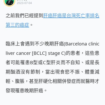
2023-07-04
之前我們已經提到
肝癌肝癌是台灣死亡率排名
第三的癌症
。
臨床上會遇到不少晚期肝癌(Barcelona clinic
liver cancer [BCLC] stage C)的患者，這些患
者可能罹患B型或C型肝炎而不自知、或是長
期酗酒沒有節制，當出現食慾不振、體重減
輕、腹脹，甚至肝硬化相關併發症而就醫時才
發現罹患晚期肝癌。