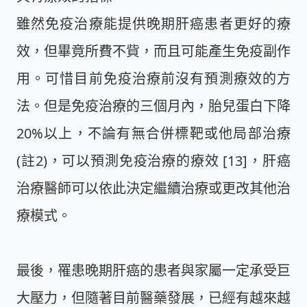
雖然免疫治療能提供晚期肝癌患者更好的療
效，但畢竟所費不貲，而且可能產生免疫副作
用。可惜目前免疫治療前沒有預測療效的方
法。但是免疫治療的三個月內，胎兒蛋白下降
20%以上，不論有無合併標靶或他局部治療
(註2)，可以預測免疫治療的療效 [13]，肝癌
治療醫師可以依此決定繼續治療或更改其他治
療模式。
最後，罹患晚期肝癌的患者與家屬一定承受巨
大壓力，但隨著目前醫藥發展，已經有越來越