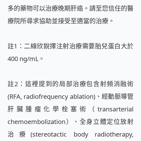
多的藥物可以治療晚期肝癌。請至您信任的醫
療院所尋求協助並接受至適當的治療。
註1：二線欣銳擇注射治療需要胎兒蛋白大於
400 ng/mL。
註2：這裡提到的局部治療包含射頻消融術
(RFA, radiofrequency ablation)、經動脈導管
肝臟腫瘤化學栓塞術（transarterial
chemoembolization）、全身立體定位放射
治療(stereotactic body radiotherapy,