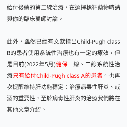
給付後續的第二線治療
，在選擇標靶藥物時請
與你的臨床醫師討論。
此外，雖然已經有文獻指出Child-Pugh class
B的患者使用系統性治療也有一定的療效，但
是目前(2022年5月)
健保
一線、二線系統性治
療
只有給付Child-Pugh class A的患者
。也再
次提醒維持肝功能穩定：治療病毒性肝炎、戒
酒的重要性，至於病毒性肝炎的治療我們將在
其他文章介紹。