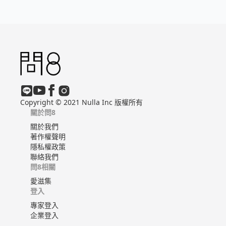
Copyright © 2021 Nulla Inc 版權所有
關於問8
關於我們
著作權聲明
隱私權政策
聯絡我們
問8相關
愛滋集
登入
專家登入
企業登入