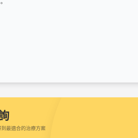


詢
得到最適合的治療方案