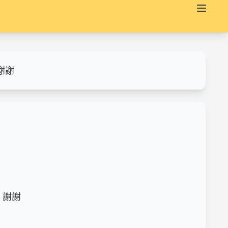
謝謝
謝謝
