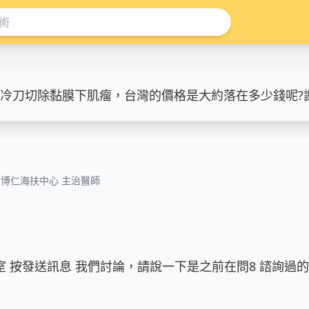
冷刀切除黏膜下肌瘤，台灣的價格是大約落在多少錢呢?
北博仁海扶中心 主治醫師
 按發送訊息 我們討論，請說一下是之前在問8 諮詢過的 