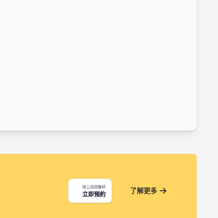
線上諮詢醫師
了解更多
立即預約