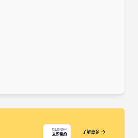
線上諮詢醫師
了解更多
立即預約