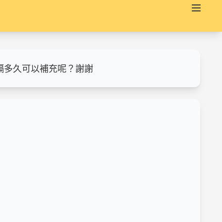
隔多久可以補充呢？謝謝