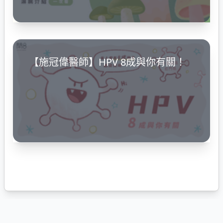
【施冠偉醫師】HPV 8成與你有關！