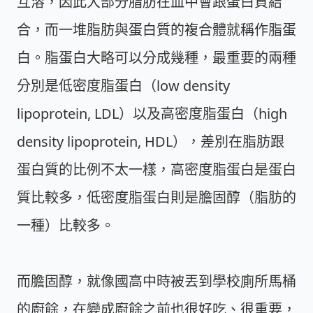
互溶，因此大部分脂肪在血中會跟蛋白質結
合，而一堆脂肪與蛋白質的複合體就稱作脂蛋
白。脂蛋白大略可以分成幾種，最重要的兩種
分別是低密度脂蛋白（low density
lipoprotein, LDL）以及高密度脂蛋白（high
density lipoprotein, HDL），差別在脂肪跟
蛋白質的比例不太一樣，高密度脂蛋白是蛋白
質比較多，低密度脂蛋白則是膽固醇（脂肪的
一種）比較多。
而膽固醇，就像國高中時被丟到學校廁所馬桶
的廚餘，在變成廚餘之前也很好吃、很重要，