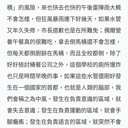
積」的風險，來也快去也快的午後雷陣雨大概
不會怎樣，但狂風暴雨連下好幾天，如果水管
又年久失修，市長道歉也是在所難免；偶爾營
養午餐真的很難吃，拿去倒馬桶還不會怎樣，
但每天都倒廚餘在馬桶，而且全校都倒，除了
好好檢討桶餐公司之外，這個學校的廁所爆炸
也只是時間早晚的事。如果這些水管還剛好發
生在一個國家的首都，也就是人類的腦部，我
們會稱之為中風。發生在負責意識的區域，就
會失去意識；發生在負責運動的區域，就會手
腳癱瘓；發生在負責語言的區域，就突然不會