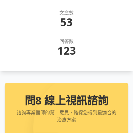
文章數
53
回答數
123
問8 線上視訊諮詢
諮詢專業醫師的第二意見，確保您得到最適合的
治療方案