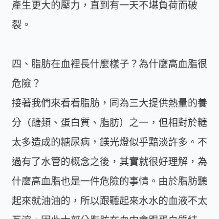
產生更大的壓力，直到有一天不堪負荷而破
裂。
四、脂肪在血裡長什麼樣子？為什麼高血脂很
危險？
接著我們來看看脂肪，同為三大提供熱量的養
分（醣類、蛋白質、脂肪）之一，但相對於糖
太多造成的糖尿病，鎂光燈似乎黯淡許多。不
過有了水管的概念之後，其實就很好理解，為
什麼高血脂也是一件危險的事情。由於脂肪聽
起來就油油的，所以跟聽起來水水的血液不太