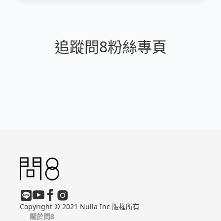
追蹤問8粉絲專頁
Copyright © 2021 Nulla Inc 版權所有
關於問8