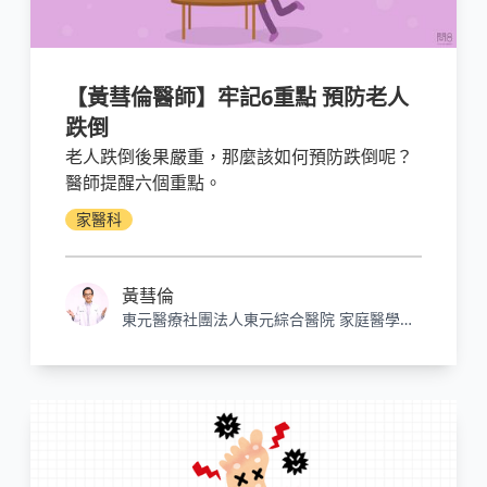
【黃彗倫醫師】牢記6重點 預防老人
跌倒
老人跌倒後果嚴重，那麼該如何預防跌倒呢？
醫師提醒六個重點。
家醫科
黃彗倫
東元醫療社團法人東元綜合醫院 家庭醫學科
主治醫師