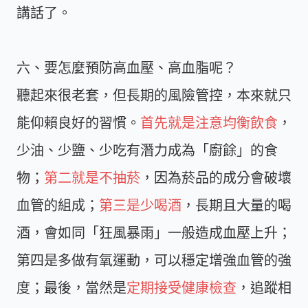
講話了。
六、要怎麼預防高血壓、高血脂呢？
聽起來很老套，但長期的風險管控，本來就只
能仰賴良好的習慣。
首先就是注意均衡飲食
，
少油、少鹽、少吃有潛力成為「廚餘」的食
物；
第二就是不抽菸
，因為菸品的成分會破壞
血管的組成；
第三是少喝酒
，長期且大量的喝
酒，會如同「狂風暴雨」一般造成血壓上升；
第四是多做有氧運動，可以穩定增強血管的強
度；最後，當然是
定期接受健康檢查
，追蹤相