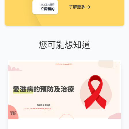
線上諮詢醫師
了解更多
立即預約
您可能想知道