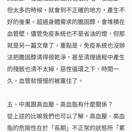
但太多的時候，就會到不正確的地方，產生不
好的後果。超過身體需求的膽固醇，會堆積在
血管壁，儘管免疫系統也不是省油的燈，但那
就是另一篇文章了，重點是，免疫系統也沒辦
法把膽固醇清得很乾淨，甚至清理過程中產生
的殘骸也清不太掉，惡性循環之下，時間一
久，血管就慢慢的被塞住了。
五、中風跟高血壓、高血脂有什麼關係？
從上述的比喻我們也可以了解，高血壓、高血
脂的危險性在於「長期」不正常的狀態所「累