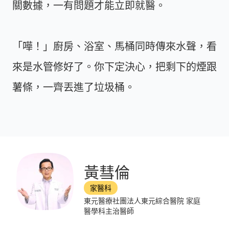
關數據，一有問題才能立即就醫。
「嘩！」廚房、浴室、馬桶同時傳來水聲，看
來是水管修好了。你下定決心，把剩下的煙跟
薯條，一齊丟進了垃圾桶。
黃彗倫
家醫科
東元醫療社團法人東元綜合醫院 家庭
醫學科主治醫師