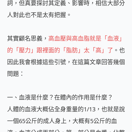
詞，但真要探討其定義、影響時，相信大部分
人對此也不是太有把握。
其實顧名思義，
高血壓與高血脂就是「血液」
的「壓力」跟裡面的「脂肪」太「高」了
。也
因此我會根據這些引號，在這篇文章回答幾個
問題：
一、血液是什麼？在體內的作用是什麼？
人體的血液大概佔全身重量的1/13，也就是說
一個65公斤的成人身上，大概有5公斤的血