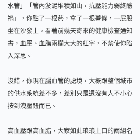
水管」「管內淤泥堆積如山，抗壓能力弱終釀
禍」，你點了一根菸，拿了一根薯條，一屁股
坐在沙發上。看著前幾天寄來的健康檢查通知
書，血壓、血脂兩欄大大的紅字，不禁使你陷
入深思。
沒錯，你現在腦血管的處境，大概跟整個城市
的供水系統差不多，差別只是還沒有人不小心
按到洩壓鈕而已。
高血壓跟高血脂，大家如此琅琅上口的兩組名