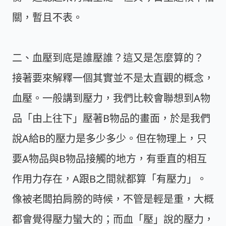
關，暫且不表。
二、血壓到底是誰壓誰？這又是怎麼算的？
接著要來解釋一個其實並不是太直觀的概念，
血壓。一般講到壓力，我們比較會聯想到A物
品「由上往下」壓著B物品的畫面，於是我們
說A給B的壓力是多少多少。但在物理上，只
要A物品與B物品接觸的地方，有垂直的相互
作用力存在，A跟B之間就都算「有壓力」。
像被老闆拍肩膀的時候，不管是輕是重，大概
都會覺得壓力蠻大的；而血「壓」說的壓力，