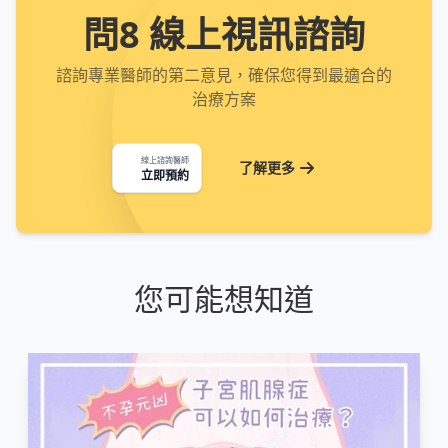
問8 線上視訊諮詢
諮詢專業醫師的第二意見，確保您得到最適合的
治療方案
線上諮詢醫師
了解更多
立即預約
您可能想知道