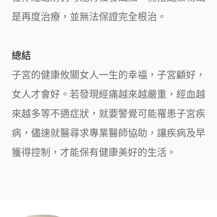
是再度治療，並無法保證完全根治。
總結
子宮的健康攸關女人一生的幸福，子宮顧好，
女人才會好。若發現經痛越來越嚴重，經血越
來越多等不適症狀，就要警覺可能罹患子宮疾
病，儘速就醫尋求專業醫師協助，讓疾病及早
獲得控制，才能保有健康美好的生活。