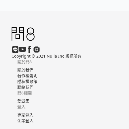
Copyright © 2021 Nulla Inc 版權所有
關於問8
關於我們
著作權聲明
隱私權政策
聯絡我們
問8相關
愛滋集
登入
專家登入
企業登入