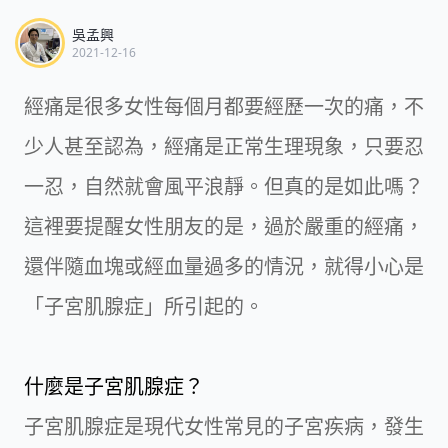
吳孟興
2021-12-16
經痛是很多女性每個月都要經歷一次的痛，不
少人甚至認為，經痛是正常生理現象，只要忍
一忍，自然就會風平浪靜。但真的是如此嗎？
這裡要提醒女性朋友的是，過於嚴重的經痛，
還伴隨血塊或經血量過多的情況，就得小心是
「子宮肌腺症」所引起的。
什麼是子宮肌腺症？
子宮肌腺症是現代女性常見的子宮疾病，發生