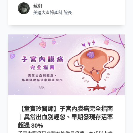
蘇軒
美迪大直婦產科 院長
【童寶玲醫師】子宮內膜癌完全指南
｜異常出血別輕忽、早期發現存活率
超過 80%