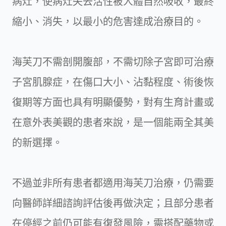
病灶，使病灶失去活性被人體自然吸收，最終
縮小、消失，以最小的危害達成治療目的。
海芙刀不需剖開腹部，不需切除子宮即可治療
子宮肌腺症，在傷口大小、沾黏程度、術後恢
復期等方面也具有明顯優勢，對有生育計畫或
在意外表美觀的患者來說，是一個能兩全其美
的新選擇。
不過並非所有患者都適用海芙刀治療，仍需要
向醫師詳細諮詢評估後再做決定；且部分患者
在停經之前仍可能有復發風險，需搭配藥物或