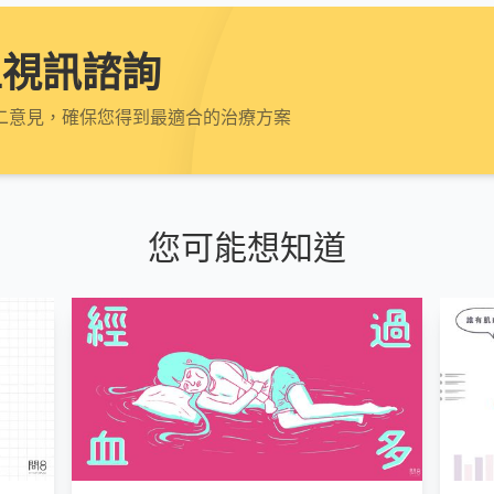
上視訊諮詢
二意見，確保您得到最適合的治療方案
您可能想知道