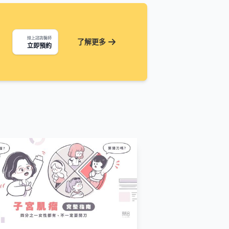
線上諮詢醫師
了解更多
立即預約