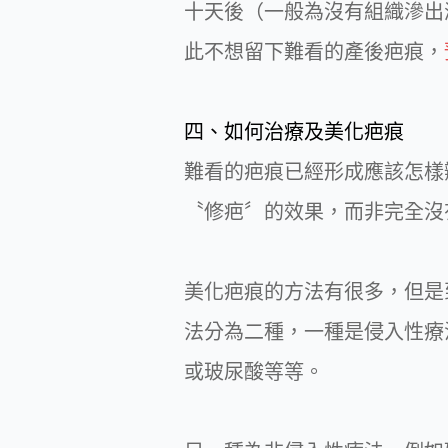
十天後（一般為沒有組織滲出
此不想留下難看的產後疤痕，
四、如何治療及美化疤痕
難看的疤痕已經形成應該怎樣
〝修疤〞的效果，而非完全沒
美化疤痕的方法有很多，但是
法分為二種，一種是侵入性療法
或玻尿酸等等。