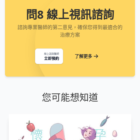
問8 線上視訊諮詢
諮詢專業醫師的第二意見，確保您得到最適合的
治療方案
線上諮詢醫師
了解更多
立即預約
您可能想知道