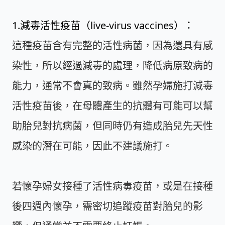
1.減毒活性疫苗（live-virus vaccines）：
這種疫苗含有完整的活性病菌，因為還具有感
染性，所以經過減毒的處理，降低病原致病的
能力，通常不會真的致病。雖然孕婦施打減毒
活性疫苗後，在母體產生的抗體有可能可以幫
助胎兒對抗病菌，但同時仍有造成胎兒先天性
感染的潛在可能，因此不建議施打。
若懷孕婦女接種了活性病毒疫苗，或是在接種
後四週內懷孕，需密切追蹤疫苗對胎兒的影