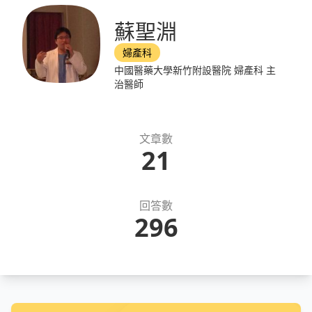
蘇聖淵
婦產科
中國醫藥大學新竹附設醫院 婦產科 主
治醫師
文章數
21
回答數
296