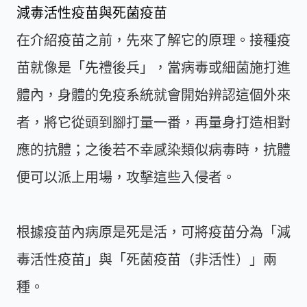
減毒活性疫苗與死菌疫苗
在介紹疫苗之前，先來了解它的原理。接種疫
苗就像是「先禮後兵」，當病毒或細菌施打進
體內，身體的免疫系統就會開始辨認這個外來
者，將它從頭到腳打量一番，再量身打造相對
應的抗體；之後若不幸感染類似病毒時，抗體
便可以派上用場，攻擊這些入侵者。
根據疫苗內病原是死是活，可將疫苗分為「減
毒活性疫苗」與「死菌疫苗（非活性）」兩
種。