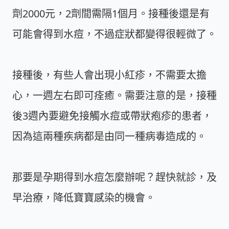
劑2000元，2劑間需隔1個月。接種後還是有
可能會得到水痘，不過症狀都變得很輕微了。
接種後，有些人會出現小紅疹，不需要太擔
心，一週左右即可痊癒。需要注意的是，接種
後3週內要避免接觸水痘或帶狀疱疹的患者，
因為這兩種疾病都是由同一種病毒造成的。
那要是孕期得到水痘怎麼辦呢？趕快就診，及
早治療，降低寶寶感染的機會。