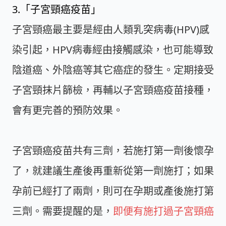
3.「子宮頸癌疫苗」
子宮頸癌最主要是經由人類乳突病毒(HPV)感
染引起，HPV病毒經由接觸感染，也可能導致
陰道癌、外陰癌等其它癌症的發生。定期接受
子宮頸抹片篩檢，再輔以子宮頸癌疫苗接種，
會有更完善的預防效果。
子宮頸癌疫苗共有三劑，若施打第一劑後懷孕
了，就建議生產後再重新從第一劑施打；如果
孕前已經打了兩劑，則可在孕期或產後施打第
三劑。需要提醒的是，
即便有施打過子宮頸癌