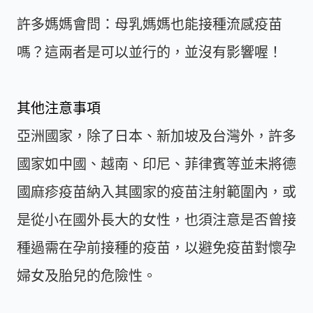
許多媽媽會問：母乳媽媽也能接種流感疫苗
嗎？這兩者是可以並行的，並沒有影響喔！
其他注意事項
亞洲國家，除了日本、新加坡及台灣外，許多
國家如中國、越南、印尼、菲律賓等並未將德
國麻疹疫苗納入其國家的疫苗注射範圍內，或
是從小在國外長大的女性，也須注意是否曾接
種過需在孕前接種的疫苗，以避免疫苗對懷孕
婦女及胎兒的危險性。