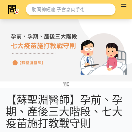
【蘇聖淵醫師】孕前、孕
期、產後三大階段、七大
疫苗施打教戰守則