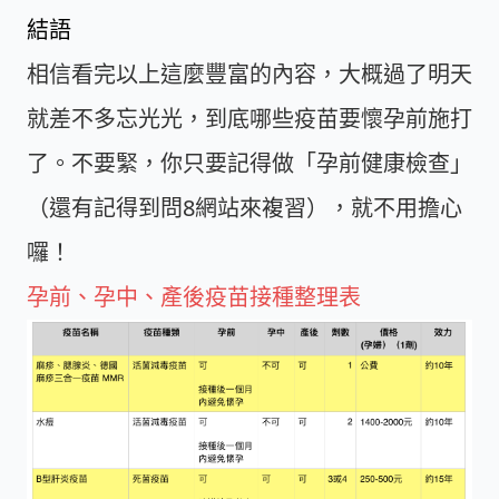
結語
相信看完以上這麼豐富的內容，大概過了明天
就差不多忘光光，到底哪些疫苗要懷孕前施打
了。不要緊，你只要記得做「孕前健康檢查」
（還有記得到問8網站來複習），就不用擔心
囉！
孕前、孕中、產後疫苗接種整理表