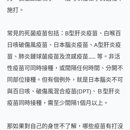
施打。
常見的死菌疫苗包括：B型肝炎疫苗、白喉百
日咳破傷風疫苗、日本腦炎疫苗、A型肝炎疫
苗、肺炎鏈球菌疫苗及流感疫苗..... 等。非活
性疫苗可同時接種，或間隔任何時間、分開不
同部位接種。但有個例外，就是日本腦炎不可
與百日咳、破傷風混合疫苗(DPT)、Ｂ型肝炎
疫苗同時接種，需至少間隔1個月以上。
那如果對自己的身世不了解，哪些疫苗有打沒