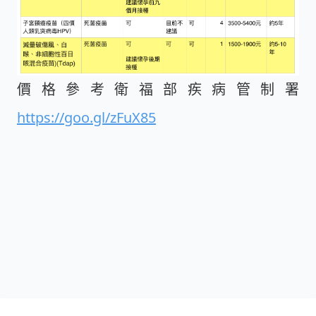
價格參考衛福部疾病管制署
https://goo.gl/zFuX85