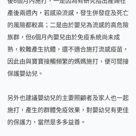
後6個月內施打，一是因為有研究指出產婦在
產後兩週內，若感染流感，發生併發症及死亡
的風險都較高；二是由於嬰兒為流感的高危險
族群，但6個月內嬰兒由於免疫系統尚未成
熟，較難產生抗體，還不適合施打流感疫苗，
因此由與寶寶接觸頻繁的媽媽施打，便可間接
保護嬰幼兒。
另外也建議嬰幼兒的主要照顧者及家人也一起
施打，產生的群體免疫效果，對嬰幼兒有更佳
的保護力，當然是多多益善。