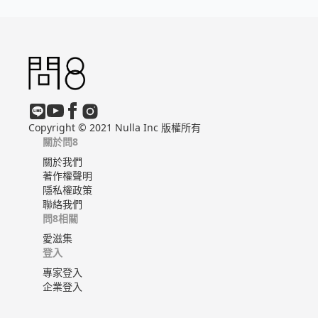
Copyright © 2021 Nulla Inc 版權所有
關於問8
關於我們
著作權聲明
隱私權政策
聯絡我們
問8相關
愛滋集
登入
專家登入
企業登入