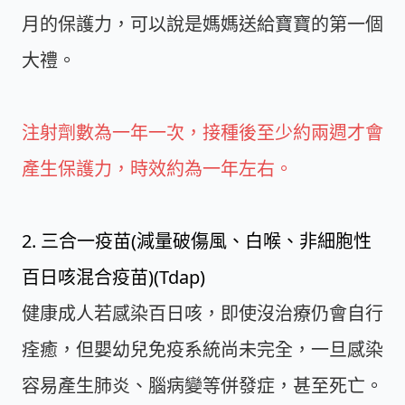
月的保護力，可以說是媽媽送給寶寶的第一個
大禮。
注射劑數為一年一次，接種後至少約兩週才會
產生保護力，時效約為一年左右。
2. 三合一疫苗(減量破傷風、白喉、非細胞性
百日咳混合疫苗)(Tdap)
健康成人若感染百日咳，即使沒治療仍會自行
痊癒，但嬰幼兒免疫系統尚未完全，一旦感染
容易產生肺炎、腦病變等併發症，甚至死亡。