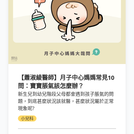
【蕭淑綾醫師】月子中心媽媽常見10
問：寶寶脹氣該怎麼辦？
新生兒到幼兒階段父母都會遇到孩子脹氣的問
題，到底甚麼狀況該就醫，甚麼狀況屬於正常
現象呢?
小兒科