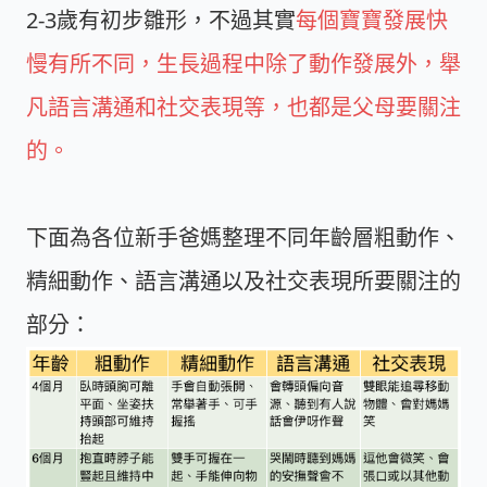
2-3歲有初步雛形，不過其實
每個寶寶發展快
慢有所不同，生長過程中除了動作發展外，舉
凡語言溝通和社交表現等，也都是父母要關注
的。
下面為各位新手爸媽整理不同年齡層粗動作、
精細動作、語言溝通以及社交表現所要關注的
部分：