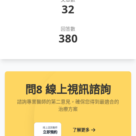
32
回答數
380
問8 線上視訊諮詢
諮詢專業醫師的第二意見，確保您得到最適合的
治療方案
線上諮詢醫師
了解更多
立即預約