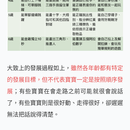
大致上的發展過程如上，
雖然各年齡都有特定
的發展目標，但不代表寶寶一定是按照順序發
展
；有些寶寶在會走路之前可能就很會說話
了，有些寶寶則是很好動、走得很好，卻遲遲
無法把話說得清楚。