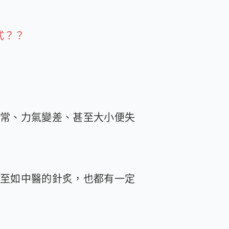
式？？
常、力氣變差、甚至大小便失
至如中醫的針炙，也都有一定