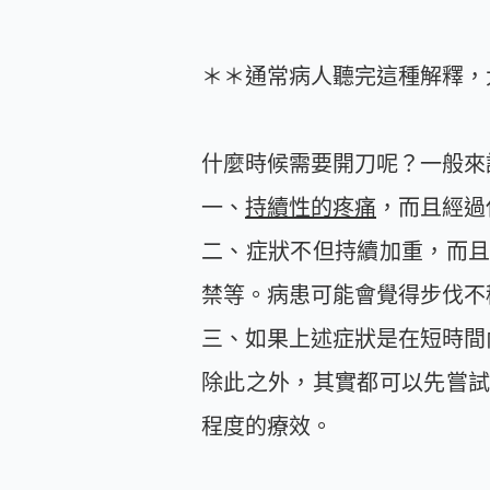
＊＊通常病人聽完這種解釋，
什麼時候需要開刀呢？一般來
一、
持續性的疼痛
，而且經過
二、症狀不但持續加重，而
禁等。病患可能會覺得步伐不
三、如果上述症狀是在短時間
除此之外，其實都可以先嘗
程度的療效。