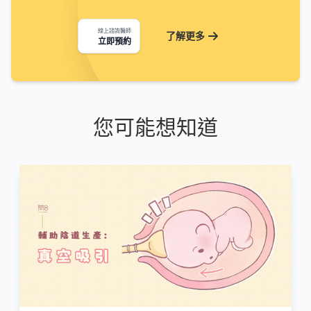
線上諮詢醫師
了解更多
立即預約
您可能想知道