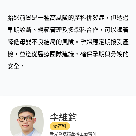
胎盤前置是一種高風險的產科併發症，但透過
早期診斷、規範管理及多學科合作，可以顯著
降低母嬰不良結局的風險。孕婦應定期接受產
檢，並遵從醫療團隊建議，確保孕期與分娩的
安全。
李維鈞
婦產科
新光醫院婦產科主治醫師