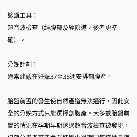
診斷工具：
超音波檢查（經腹部及經陰道，後者更準
確）。
分娩計劃：
通常建議在妊娠37至38週安排剖腹產。
胎盤前置的發生使自然產道無法通行，因此安
全的分娩方式只能選擇剖腹產。大多數胎盤前
置的情況在孕期早期透過超音波檢查被發現，