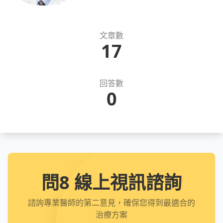
文章數
17
回答數
0
問8 線上視訊諮詢
諮詢專業醫師的第二意見，確保您得到最適合的
治療方案