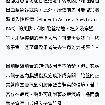
但部分患者可能會在妊娠中後期因無痛性陰道
出血至急診就醫。此外，胎盤前置可能增加胎
盤植入性疾病（Placenta Accreta Spectrum,
PAS）的風險，例如胎盤粘連、植入及穿透
等。未經控制的產後大出血可能需要輸血、切
除子宮，甚至導致患者失去生育能力或死亡。
目前胎盤前置的確切成因尚不清楚，但研究顯
示與子宮內膜損傷及疤痕形成有關。胎盤的正
常著床需要氧氣和膠原蛋白豐富的環境，若子
宮存在疤痕，胎盤可能附著於疤痕處，進而覆
蓋子宮頸口或侵入子宮肌層。