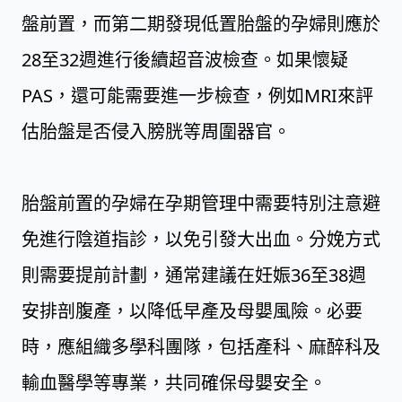
盤前置，而第二期發現低置胎盤的孕婦則應於
28至32週進行後續超音波檢查。如果懷疑
PAS，還可能需要進一步檢查，例如MRI來評
估胎盤是否侵入膀胱等周圍器官。
胎盤前置的孕婦在孕期管理中需要特別注意避
免進行陰道指診，以免引發大出血。分娩方式
則需要提前計劃，通常建議在妊娠36至38週
安排剖腹產，以降低早產及母嬰風險。必要
時，應組織多學科團隊，包括產科、麻醉科及
輸血醫學等專業，共同確保母嬰安全。