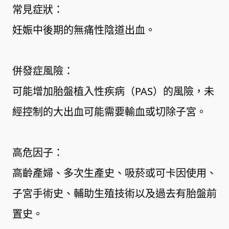
常見症狀：
妊娠中後期的無痛性陰道出血。
併發症風險：
可能增加胎盤植入性疾病（PAS）的風險，未
經控制的大出血可能需要輸血或切除子宮。
高危因子：
高齡產婦、多次生產史、吸菸或可卡因使用、
子宮手術史、輔助生殖技術以及過去有胎盤前
置史。