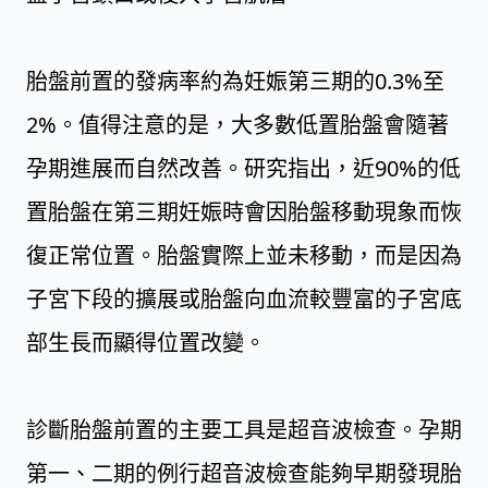
胎盤前置的發病率約為妊娠第三期的0.3%至
2%。值得注意的是，大多數低置胎盤會隨著
孕期進展而自然改善。研究指出，近90%的低
置胎盤在第三期妊娠時會因胎盤移動現象而恢
復正常位置。胎盤實際上並未移動，而是因為
子宮下段的擴展或胎盤向血流較豐富的子宮底
部生長而顯得位置改變。
診斷胎盤前置的主要工具是超音波檢查。孕期
第一、二期的例行超音波檢查能夠早期發現胎