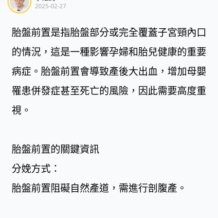
2025-02-27
胎盤前置是指胎盤部分或完全覆蓋子宮頸內口
的情況，這是一種影響孕婦和胎兒健康的重要
病症。胎盤前置會導致產後大出血，增加母嬰
罹患併發症甚至死亡的風險，因此需要高度重
視。
胎盤前置的關鍵資訊
分娩方式：
胎盤前置阻礙自然產道，需進行剖腹產。