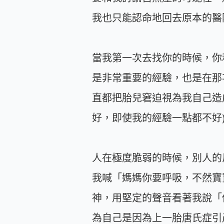
我也只能認命地回去原本的醫
當我第一次去找你的時候，你
是非常重要的經驗，也是在那
直都把胎兒窘迫視為我自己造
好，即使我的經驗一點都不好
人在極度脆弱的時候，別人的
我喊「媽媽你要呼吸，不然寶
神，用堅定的聲音看著我說「
為自己是因為上一胎唐氏症引