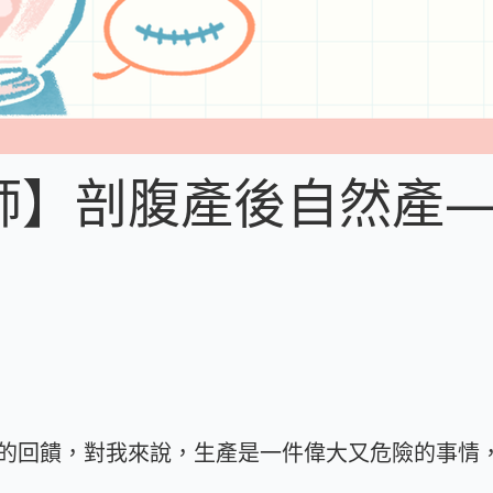
師】剖腹產後自然產
的回饋，對我來說，生產是一件偉大又危險的事情，