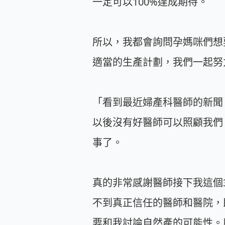
一定可以100%達成期待。
所以，我都會詢問孕媽咪們想
適當的生產計劃，我們一起努
「看到最近婦產科醫師的新聞
以後沒有好醫師可以照顧我們
事了。
真的非常感謝醫師接下我這個
不到真正信任的醫師和醫院，
要和我討論自然產的可能性。