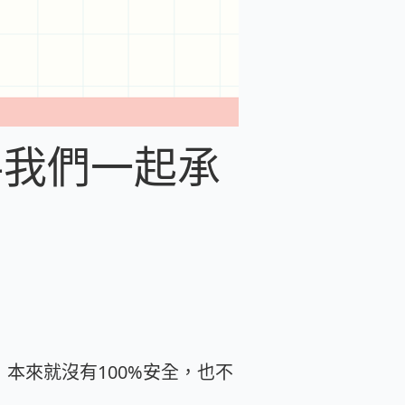
—我們一起承
本來就沒有100%安全，也不