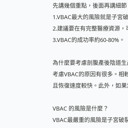
先講幾個重點，後面再講細節
1.VBAC最大的風險就是子宮破
2.建議要在有完整醫療資源，
3.VBAC的成功率約60-80%。
為什麼要考慮剖腹產後陰道生產
考慮VBAC的原因有很多。
且恢復速度較快。此外，如果
VBAC 的風險是什麼？
VBAC最嚴重的風險是子宮