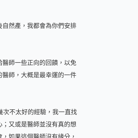
後自然產，我都會為你們安排
給醫師一些正向的回饋，以免
的醫師，大概是最幸運的一件
幾次不太好的經驗，我一直找
心；又或是醫師並沒有真的想
會，如果這個醫師沒有緣分，