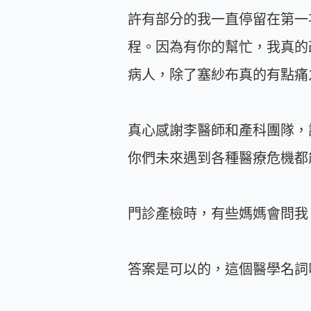
許有部分的我一直停留在第一
程。因為有你的幫忙，我真的
病人，除了塞紗布真的有點痛
真心感謝李醫師和產科團隊，
你們未來遇到各種醫療危機都
門診產檢時，有些媽媽會問我
答案是可以的，這個醫學名詞叫做：剖腹產