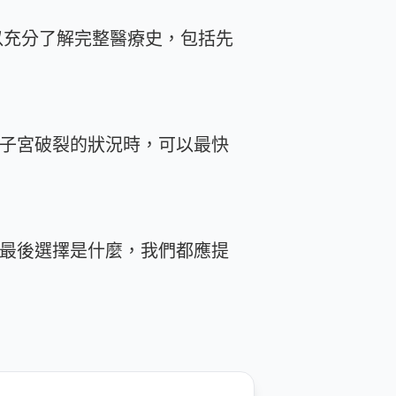
以充分了解完整醫療史，包括先
生子宮破裂的狀況時，可以最快
管最後選擇是什麼，我們都應提