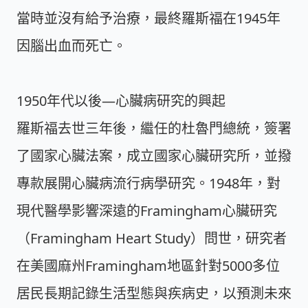
當時並沒有給予治療，最終羅斯福在1945年
因腦出血而死亡。
1950年代以後—心臟病研究的興起
羅斯福去世三年後，繼任的杜魯門總統，簽署
了國家心臟法案，成立國家心臟研究所，並撥
專款展開心臟病流行病學研究。1948年，對
現代醫學影響深遠的Framingham心臟研究
（Framingham Heart Study）問世，研究者
在美國麻州Framingham地區針對5000多位
居民長期記錄生活型態與疾病史，以預測未來