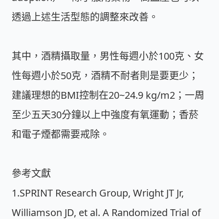
透過上述生活型態的調整來改善。
其中，酒精攝取量，男性每週小於100克、女
性每週小於50克，酒精不耐者則是要更少；
建議理想的BMI控制在20~24.9 kg/m2；一周
至少五天30分鐘以上中強度有氧運動；香菸
和電子煙都需要戒除。
參考文獻
1.SPRINT Research Group, Wright JT Jr,
Williamson JD, et al. A Randomized Trial of