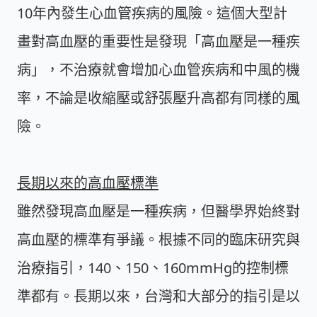
10年內發生心血管疾病的風險。這個大型計
畫對高血壓的重要性是發現「高血壓是一種疾
病」，不治療就會增加心血管疾病和中風的機
率，不論是收縮壓或舒張壓升高都有同樣的風
險。
長期以來的高血壓標準
雖然發現高血壓是一種疾病，但醫學界始終對
高血壓的標準有爭議。根據不同的臨床研究與
治療指引，140、150、160mmHg的控制標
準都有。長期以來，台灣和大部分的指引是以