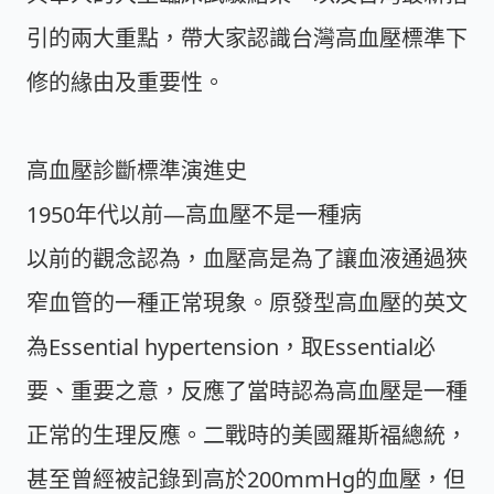
引的兩大重點，帶大家認識台灣高血壓標準下
修的緣由及重要性。
高血壓診斷標準演進史
1950年代以前—高血壓不是一種病
以前的觀念認為，血壓高是為了讓血液通過狹
窄血管的一種正常現象。原發型高血壓的英文
為Essential hypertension，取Essential必
要、重要之意，反應了當時認為高血壓是一種
正常的生理反應。二戰時的美國羅斯福總統，
甚至曾經被記錄到高於200mmHg的血壓，但