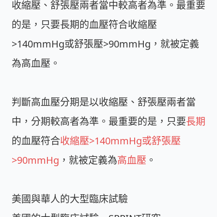
收縮壓、舒張壓兩者當中較高者為準。最重要
的是，只要長期的血壓符合收縮壓
>140mmHg或舒張壓>90mmHg，就被定義
為高血壓。
判斷高血壓分期是以收縮壓、舒張壓兩者當
中，分期較高者為準。最重要的是，只要
長期
的血壓符合
收縮壓>140mmHg或舒張壓
>90mmHg
，就被定義為
高血壓
。
美國與華人的大型臨床試驗