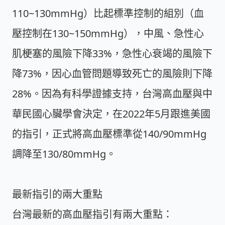
110~130mmHg）比起標準控制的組別（血
壓控制在130~150mmHg），中風、急性心
肌梗塞的風險下降33%，急性心衰竭的風險下
降73%，因心血管問題導致死亡的風險則下降
28%。因為有科學證據支持，台灣高血壓與中
華民國心臟學會決定，在2022年5月跟進美國
的指引，正式將高血壓標準從140/90mmHg
調降至130/80mmHg。
最新指引的兩大重點
台灣最新的高血壓指引有兩大重點：