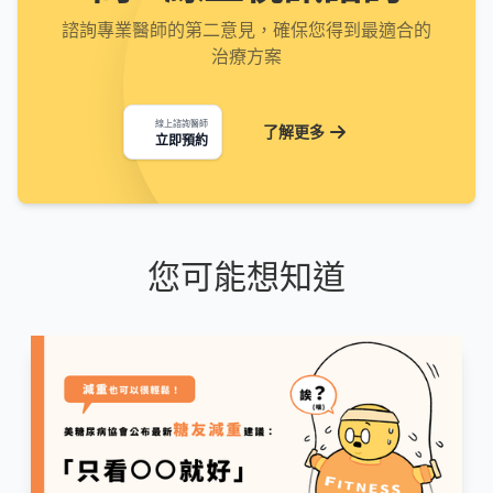
諮詢專業醫師的第二意見，確保您得到最適合的
治療方案
線上諮詢醫師
了解更多
立即預約
您可能想知道