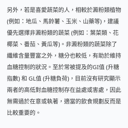
另外，若是喜愛蔬菜的人，相較於澱粉類植物
(例如：地瓜、馬鈴薯、玉米、山藥等)，建議
優先選擇非澱粉類的蔬菜 (例如：葉菜類、花
椰菜、番茄、黃瓜等)。非澱粉類的蔬菜除了
纖維含量豐富之外，糖分也較低，有助於維持
血糖控制的狀況。至於常被提及的GI值 (升糖
指數) 和 GL值 (升糖負荷)，目前沒有研究顯示
兩者的高低對血糖控制存在益處或害處，因此
無需過於在意或執著，適當的飲食規劃反而是
比較重要的。