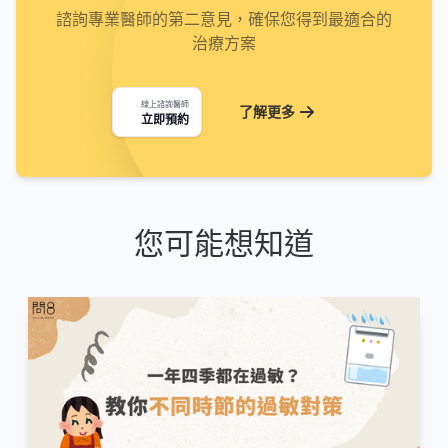
諮詢專業醫師的第二意見，確保您得到最適合的
治療方案
線上諮詢醫師
了解更多
立即預約
您可能想知道