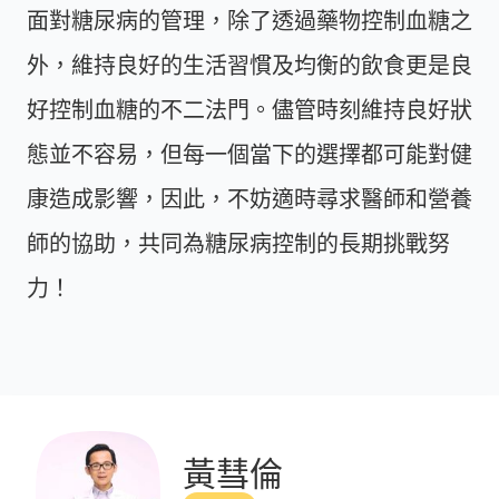
面對糖尿病的管理，除了透過藥物控制血糖之
外，維持良好的生活習慣及均衡的飲食更是良
好控制血糖的不二法門。儘管時刻維持良好狀
態並不容易，但每一個當下的選擇都可能對健
康造成影響，因此，不妨適時尋求醫師和營養
師的協助，共同為糖尿病控制的長期挑戰努
力！
黃彗倫