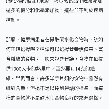
(即俗稱的醣類) 來源。精緻的食品中經常添加
過多的糖分和化學添加物，這些並不利於疾病
控制。
那麼，糖尿病患者在攝取碳水化合物時，該如
何正確選擇呢？建議可以選擇營養價值高、富
含纖維的食物。一般來說會建議，食物在每提
供1000大卡的熱量中，至少要有14克的纖
維。舉例而言，許多洋芋片類的食物中雖然有
纖維含量，但遠不足以達到建議的標準，而這
樣的食物就不是碳水化合物良好的來源選擇。