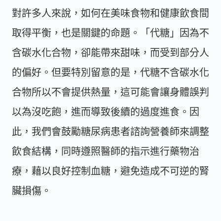
對許多人來說，如何在美味食物和健康飲食間
取得平衡，也是關鍵的命題。「代糖」因為不
含碳水化合物，卻能帶來甜味，而受到部分人
的偏好。但要特別留意的是，代糖不含碳水化
合物所以不會提供熱量，這可能會讓身體誤判
以為沒吃飽，進而導致後續的過度進食。因
此，我們會鼓勵糖尿病患者諮詢營養師來調整
飲食結構，同時遵照醫師的指示進行藥物治
療，藉以良好控制血糖，避免造成不可逆的腎
臟損傷。