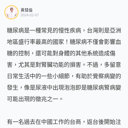
黃彗倫
2024-02-07
糖尿病是一種常見的慢性疾病，台灣則是亞洲
地區盛行率最高的國家！糖尿病不僅會影響血
糖的控制，還可能對身體的其他系統造成傷
害，尤其是對腎臟功能的損害。不過，多留意
日常生活中的一些小細節，有助於覺察病變的
發生，像是尿液中出現泡泡即是糖尿病腎病變
可能出現的徵兆之一。
有一名過去在中國工作的台商，返台後開始注