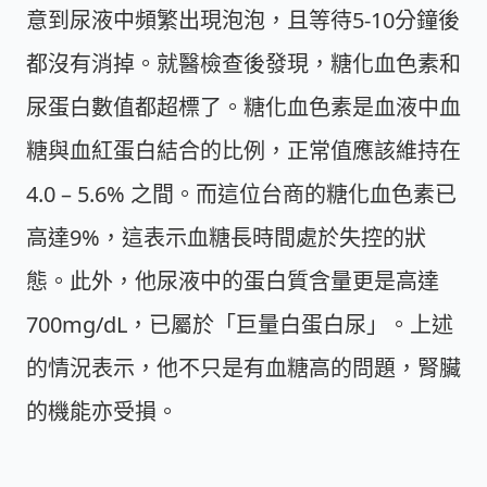
意到尿液中頻繁出現泡泡，且等待5-10分鐘後
都沒有消掉。就醫檢查後發現，糖化血色素和
尿蛋白數值都超標了。糖化血色素是血液中血
糖與血紅蛋白結合的比例，正常值應該維持在
4.0 – 5.6% 之間。而這位台商的糖化血色素已
高達9%，這表示血糖長時間處於失控的狀
態。此外，他尿液中的蛋白質含量更是高達
700mg/dL，已屬於「巨量白蛋白尿」。上述
的情況表示，他不只是有血糖高的問題，腎臟
的機能亦受損。