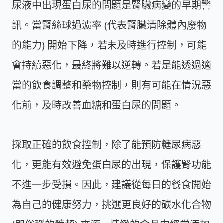
尿液中出現蛋白尿的問題是腎臟病變的早期警
訊。當腎絲球過濾率 (代表腎臟清除體內廢物
的能力) 開始下降，若未及時進行控制，可能
會持續惡化，最終將難以逆轉。若是能透過適
當的飲食調整和藥物控制，則有可能在情況惡
化前，及時改善血糖和蛋白尿的問題。
採取正確的飲食控制，除了能預防糖尿病惡
化，更能有效避免蛋白尿的出現，保護腎功能
不進一步受損。因此，建議從每日的餐食開始
為自己的健康努力，挑選更良好的碳水化合物