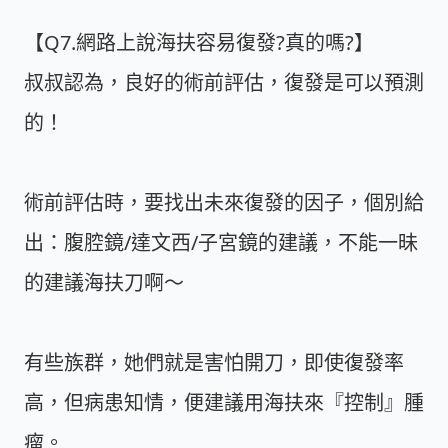
【Q7.網路上說海扶容易復發?真的嗎?】
叔叔認為，良好的術前評估，復發是可以預測
的！
術前評估時，要找出未來復發的因子，個別給
出：腹腔鏡/達文西/子宮鏡的建議，不能一昧
的建議海扶刀啊～
有些族群，她們就是害怕開刀，即使復發率
高，但病患知情，便建議用海扶來『控制』腫
瘤。