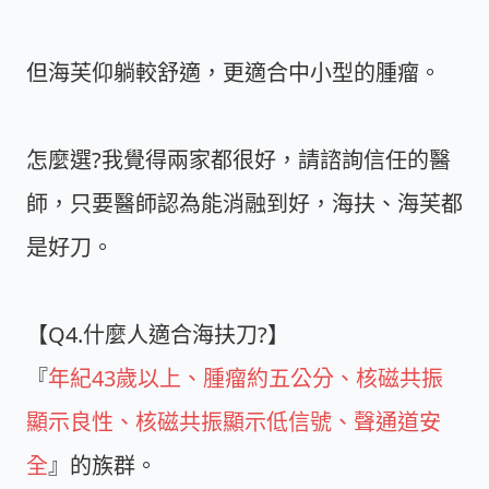
但海芙仰躺較舒適，更適合中小型的腫瘤。
怎麼選?我覺得兩家都很好，請諮詢信任的醫
師，只要醫師認為能消融到好，海扶、海芙都
是好刀。
【Q4.什麼人適合海扶刀?】
『
年紀43歲以上、腫瘤約五公分、核磁共振
顯示良性、核磁共振顯示低信號、聲通道安
全
』的族群。