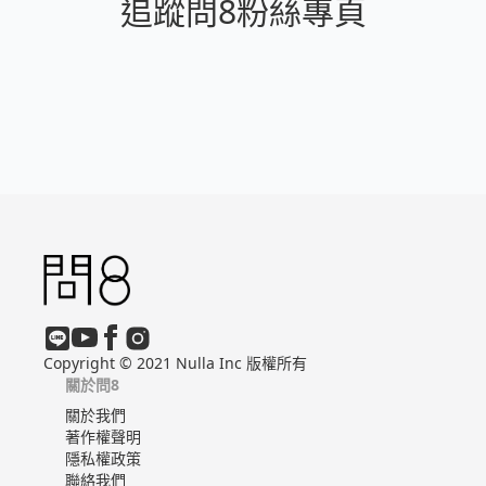
追蹤問8粉絲專頁
Copyright © 2021 Nulla Inc 版權所有
關於問8
關於我們
著作權聲明
隱私權政策
聯絡我們