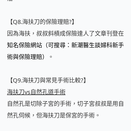
【Q8.海扶刀的保險理賠?】
因為海扶，叔叔斜槓成保險達人了文章刊登在
知名保險網站（可搜尋：新潮醫生談婦科新手
術與保險理賠）
。
【Q9.海扶刀與常見手術比較?】
海扶刀vs自然孔道手術
自然孔是切除子宮的手術，切子宮叔叔是用自
然孔伺候，但海扶刀是保宮的手術。