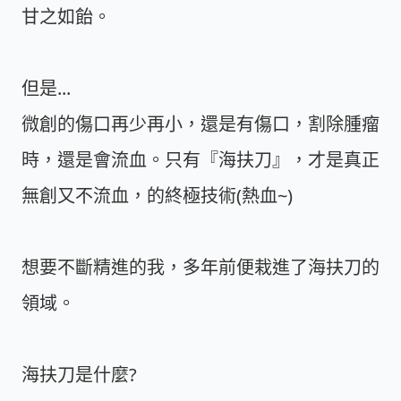
甘之如飴。
但是...
微創的傷口再少再小，還是有傷口，割除腫瘤
時，還是會流血。只有『海扶刀』，才是真正
無創又不流血，的終極技術(熱血~)
想要不斷精進的我，多年前便栽進了海扶刀的
領域。
海扶刀是什麼?