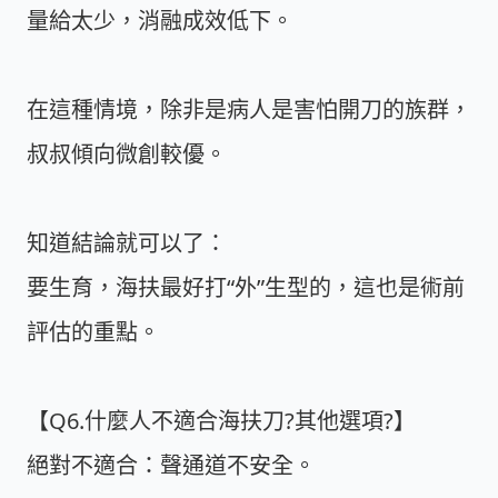
量給太少，消融成效低下。
在這種情境，除非是病人是害怕開刀的族群，
叔叔傾向微創較優。
知道結論就可以了：
要生育，海扶最好打“外”生型的，這也是術前
評估的重點。
【Q6.什麼人不適合海扶刀?其他選項?】
絕對不適合：聲通道不安全。