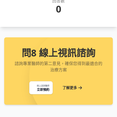
回答數
0
問8 線上視訊諮詢
諮詢專業醫師的第二意見，確保您得到最適合的
治療方案
線上諮詢醫師
了解更多
立即預約