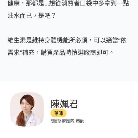
健康，那都是...想從消費者口袋中多拿到一點
油水而已，是吧？
維生素是維持身體機能所必須，可以適當”依
需求"補充，購買產品時慎選廠商即可。
陳姵君
藥師
問8醫療團隊 藥師