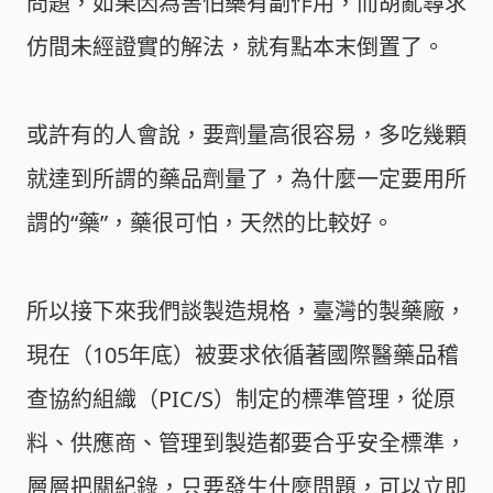
問題，如果因為害怕藥有副作用，而胡亂尋求
仿間未經證實的解法，就有點本末倒置了。
或許有的人會說，要劑量高很容易，多吃幾顆
就達到所謂的藥品劑量了，為什麼一定要用所
謂的“藥”，藥很可怕，天然的比較好。
所以接下來我們談製造規格，臺灣的製藥廠，
現在（105年底）被要求依循著國際醫藥品稽
查協約組織（PIC/S）制定的標準管理，從原
料、供應商、管理到製造都要合乎安全標準，
層層把關紀錄，只要發生什麼問題，可以立即