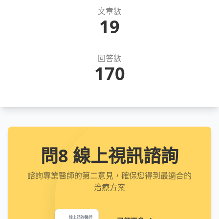
文章數
19
回答數
170
問8 線上視訊諮詢
諮詢專業醫師的第二意見，確保您得到最適合的
治療方案
線上諮詢醫師