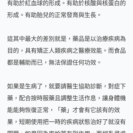
有助於紅血球的形成。有助於核酸與核蛋白的
形成。有助胎兒的正常發育與生長。
這其中最大的差別就是，藥品是以治療疾病為
目的，具有矯正人類疾病之醫療效能。而食品
都是輔助而已，無法保證任何功效。
如果是生病了，就要請醫生協助診斷，對症下
藥，配合按時服藥且調整生活作息，讓身體機
能能夠恢復正常，「藥」才會有它該有的效
果，短期使用把一時的疾病狀態治好了就沒有