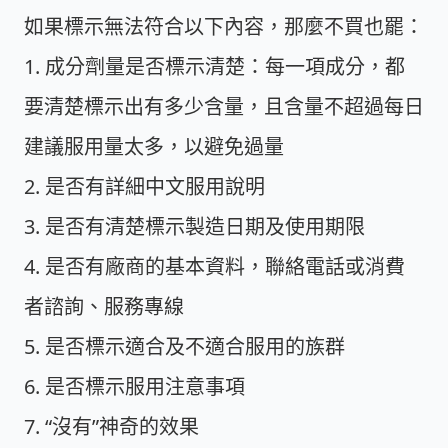
如果標示無法符合以下內容，那麼不買也罷：
1. 成分劑量是否標示清楚：每一項成分，都
要清楚標示出有多少含量，且含量不超過每日
建議服用量太多，以避免過量
2. 是否有詳細中文服用說明
3. 是否有清楚標示製造日期及使用期限
4. 是否有廠商的基本資料，聯絡電話或消費
者諮詢、服務專線
5. 是否標示適合及不適合服用的族群
6. 是否標示服用注意事項
7. “沒有”神奇的效果