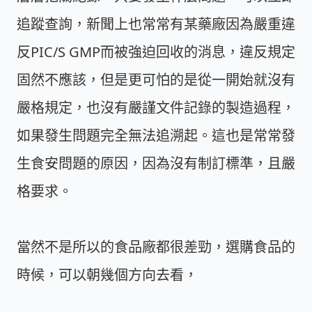
追蹤查詢，新聞上也常常有某藥廠因為嚴重違
反PIC/S GMP而被強迫回收的消息，違反規定
固然不應該，但是更可怕的是從一開始就沒有
嚴格規定，也沒有嚴謹文件記錄的製造過程，
如果發生問題完全無法追溯起。這也是常常發
生食安問題的原因，因為沒有制訂標準，且嚴
格要求。
當然不是所以的食品廠都很差勁，選購食品的
時候，可以朝幾個方向去看，