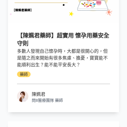
【陳姵君藥師】超實用 懷孕用藥安全
守則
多數人發現自己懷孕時，大都是很開心的，但
是隨之而來開始有很多焦慮、擔憂，寶寶能不
能順利出生？能不能平安長大？
藥師
陳姵君
問8醫療團隊 藥師