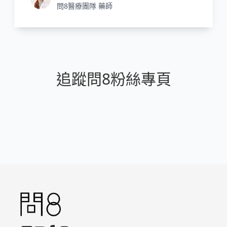
問8醫療團隊 藥師
追蹤問8粉絲專頁