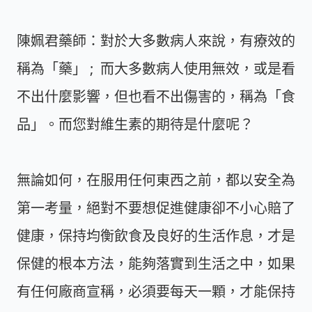
陳姵君藥師：對於大多數病人來說，有療效的
稱為「藥」 ; 而大多數病人使用無效，或是看
不出什麼影響，但也看不出傷害的，稱為「食
品」。而您對維生素的期待是什麼呢？
無論如何，在服用任何東西之前，都以安全為
第一考量，絕對不要想促進健康卻不小心賠了
健康，保持均衡飲食及良好的生活作息，才是
保健的根本方法，能夠落實到生活之中，如果
有任何廠商宣稱，必須要每天一顆，才能保持