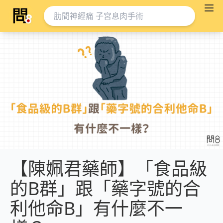
【陳姵君藥師】「食品級
的B群」跟「藥字號的合
利他命B」有什麼不一