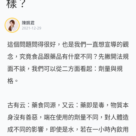
樣？
陳姵君
2021-12-29
這個問題問得很好，也是我們一直想宣導的觀
念，究竟食品跟藥品有什麼不同？先撇開法規
面不談，我們可以從二方面看起：劑量與規
格。
古有云：藥食同源，又云：藥即是毒，物質本
身沒有善惡，端在使用的劑量不同，對人體造
成不同的影響，即使是水，若在一小時內飲用