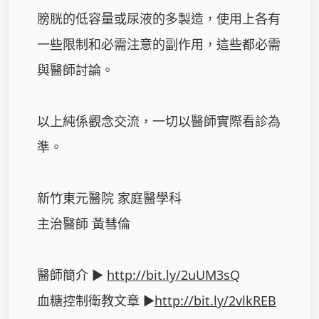
膀胱的低容量或尿液的多製造，使用上各有
一些限制和必需注意的副作用，這些都必需
與醫師討論。

以上純係觀念交流，一切以醫師實際看診為
準。

新竹東元醫院 家庭醫學科

主治醫師 黃彗倫

醫師簡介 ► 
http://bit.ly/2uUM3sQ
血糖控制衛教文章 ►
http://bit.ly/2vlkREB