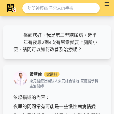
醫師您好，我是第二型糖尿病，近半
年有夜尿2到4次有尿意就要上厠所小
便，請問可以如何改善及治療呢？
黃彗倫
家醫科
東元醫療社團法人東元綜合醫院 家庭醫學科
主治醫師
依您描述的內容：

夜尿的問題常有可能是一些慢性病病情變