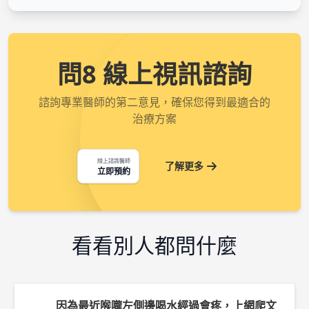
問8 線上視訊諮詢
諮詢專業醫師的第二意見，確保您得到最適合的
治療方案
線上諮詢醫師
了解更多
立即預約
看看別人都問什麼
因為最近喉嚨左側邊喝水經過會疼，上網爬文