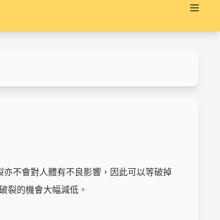
裂亦不會對人體有不良影響，因此可以等破掉
破裂的機會大幅減低。
