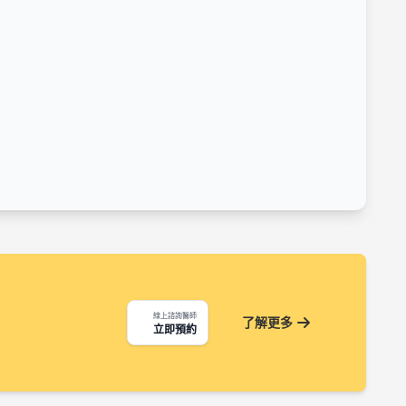
線上諮詢醫師
了解更多
立即預約