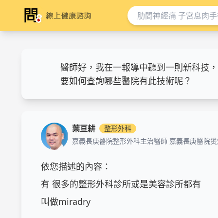
醫師好，我在一報導中聽到一則新科技，
要如何查詢哪些醫院有此技術呢？
葉亘耕
整形外科
嘉義長庚醫院整形外科主治醫師 嘉義長庚醫院燙
依您描述的內容：

有 很多的整形外科診所或是美容診所都有

叫做miradry
