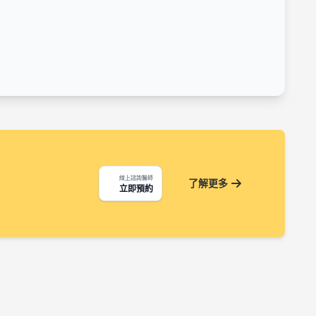
線上諮詢醫師
了解更多
立即預約