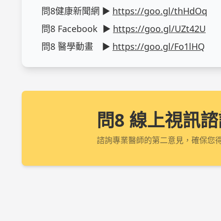
問8健康新聞網 ► 
https://goo.gl/thHdOq
問8 Facebook  ► 
https://goo.gl/UZt42U
問8 醫學動畫　► 
https://goo.gl/Fo1lHQ
問8 線上視訊諮
諮詢專業醫師的第二意見，確保您