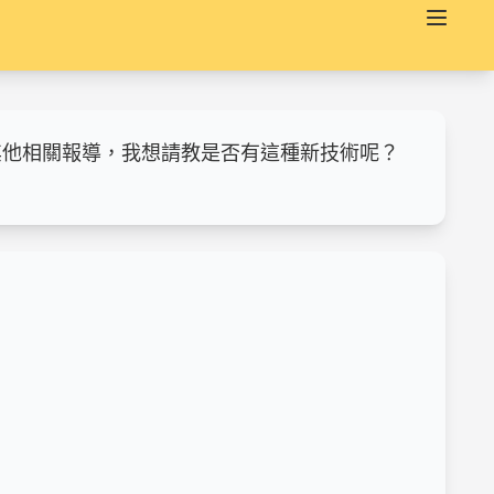
其他相關報導，我想請教是否有這種新技術呢？