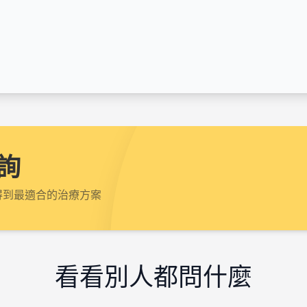
詢
得到最適合的治療方案
看看別人都問什麼